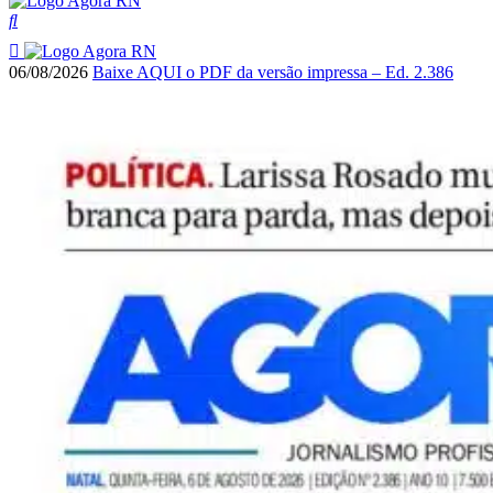
06/08/2026
Baixe AQUI o PDF da versão impressa – Ed. 2.386