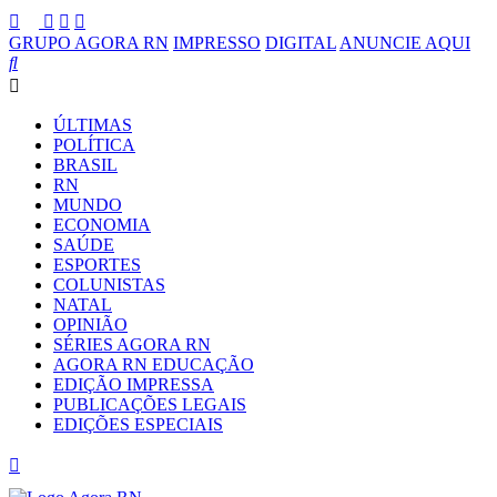
GRUPO AGORA RN
IMPRESSO
DIGITAL
ANUNCIE AQUI
ÚLTIMAS
POLÍTICA
BRASIL
RN
MUNDO
ECONOMIA
SAÚDE
ESPORTES
COLUNISTAS
NATAL
OPINIÃO
SÉRIES AGORA RN
AGORA RN EDUCAÇÃO
EDIÇÃO IMPRESSA
PUBLICAÇÕES LEGAIS
EDIÇÕES ESPECIAIS