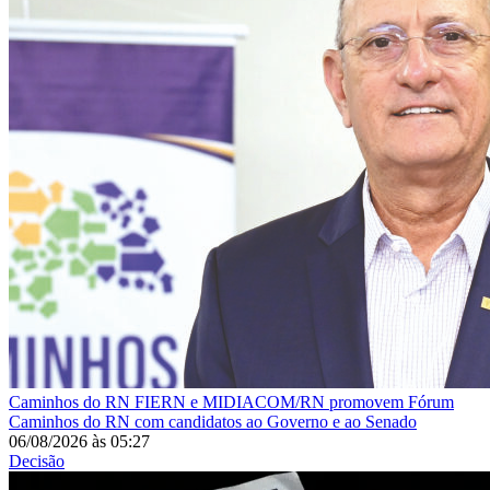
Caminhos do RN
FIERN e MIDIACOM/RN promovem Fórum
Caminhos do RN com candidatos ao Governo e ao Senado
06/08/2026
às
05:27
Decisão