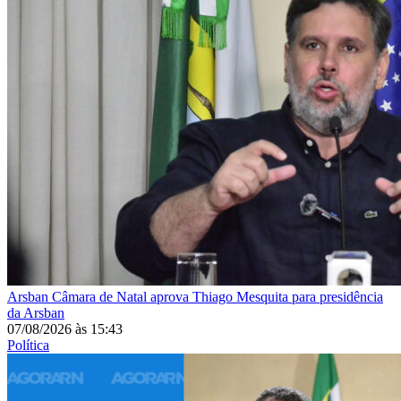
Arsban
Câmara de Natal aprova Thiago Mesquita para presidência
da Arsban
07/08/2026
às
15:43
Política