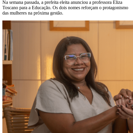
Na semana passada, a prefeita eleita anunciou a professora Eliza
Toscano para a Educação. Os dois nomes reforçam o protagonismo
das mulheres na próxima gestão.