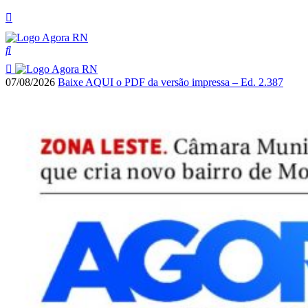
07/08/2026
Baixe AQUI o PDF da versão impressa – Ed. 2.387