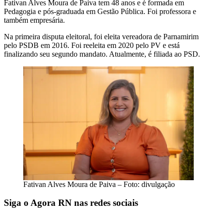
Fativan Alves Moura de Paiva tem 48 anos e é formada em
Pedagogia e pós-graduada em Gestão Pública. Foi professora e
também empresária.
Na primeira disputa eleitoral, foi eleita vereadora de Parnamirim
pelo PSDB em 2016. Foi reeleita em 2020 pelo PV e está
finalizando seu segundo mandato. Atualmente, é filiada ao PSD.
Fativan Alves Moura de Paiva – Foto: divulgação
Siga o Agora RN nas redes sociais