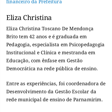
financeiro da Prefeitura
Eliza Christina
Eliza Christina Toscano De Mendonça
Brito tem 42 anos e é graduada em
Pedagogia, especialista em Psicopedagogia
Institucional e Clínica e mestranda em
Educação, com ênfase em Gestão
Democrática na rede pública de ensino.
Entre as experiências, foi coordenadora de
Desenvolvimento da Gestão Escolar da
rede municipal de ensino de Parnamirim.