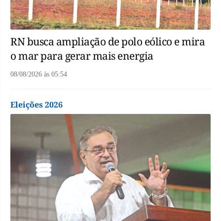
RN busca ampliação de polo eólico e mira
o mar para gerar mais energia
08/08/2026
às
05:54
Eleições 2026