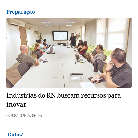
Preparação
Indústrias do RN buscam recursos para
inovar
07/08/2026
às
06:05
‘Gatos’