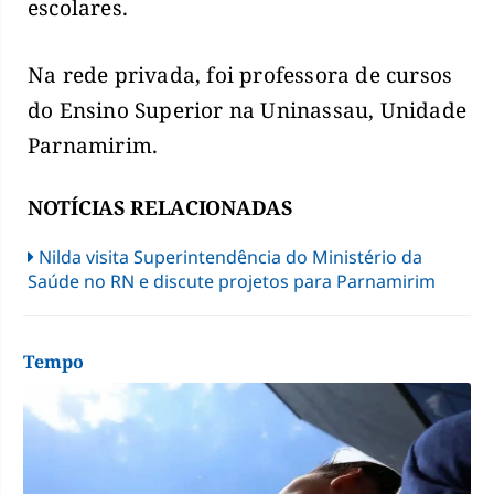
escolares.
Na rede privada, foi professora de cursos
do Ensino Superior na Uninassau, Unidade
Parnamirim.
NOTÍCIAS RELACIONADAS
Nilda visita Superintendência do Ministério da
Saúde no RN e discute projetos para Parnamirim
Tempo