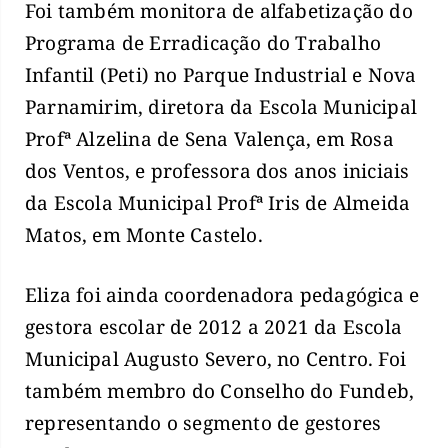
Foi também monitora de alfabetização do
Programa de Erradicação do Trabalho
Infantil (Peti) no Parque Industrial e Nova
Parnamirim, diretora da Escola Municipal
Profª Alzelina de Sena Valença, em Rosa
dos Ventos, e professora dos anos iniciais
da Escola Municipal Profª Iris de Almeida
Matos, em Monte Castelo.
Eliza foi ainda coordenadora pedagógica e
gestora escolar de 2012 a 2021 da Escola
Municipal Augusto Severo, no Centro. Foi
também membro do Conselho do Fundeb,
representando o segmento de gestores