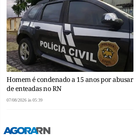
Homem é condenado a 15 anos por abusar
de enteadas no RN
07/08/2026
às
05:39