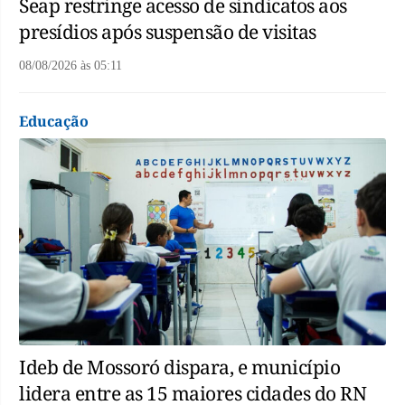
Seap restringe acesso de sindicatos aos
presídios após suspensão de visitas
08/08/2026
às
05:11
Educação
Ideb de Mossoró dispara, e município
lidera entre as 15 maiores cidades do RN