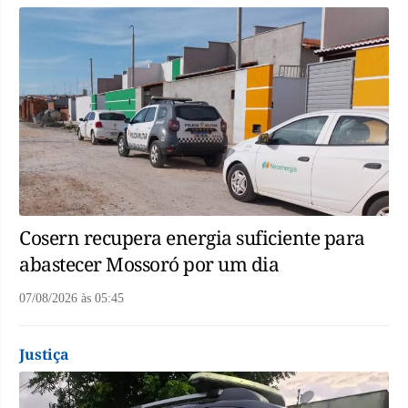
Cosern recupera energia suficiente para
abastecer Mossoró por um dia
07/08/2026
às
05:45
Justiça