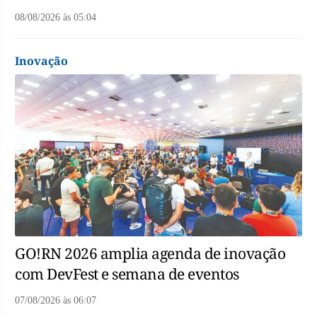
08/08/2026
às
05:04
Inovação
GO!RN 2026 amplia agenda de inovação
com DevFest e semana de eventos
07/08/2026
às
06:07