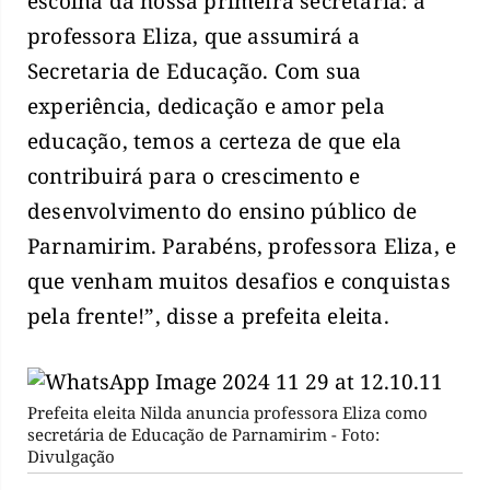
escolha da nossa primeira secretária: a
professora Eliza, que assumirá a
Secretaria de Educação. Com sua
experiência, dedicação e amor pela
educação, temos a certeza de que ela
contribuirá para o crescimento e
desenvolvimento do ensino público de
Parnamirim. Parabéns, professora Eliza, e
que venham muitos desafios e conquistas
pela frente!”, disse a prefeita eleita.
Prefeita eleita Nilda anuncia professora Eliza como
secretária de Educação de Parnamirim - Foto:
Divulgação