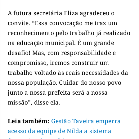
A futura secretária Eliza agradeceu o
convite. “Essa convocação me traz um
reconhecimento pelo trabalho já realizado
na educação municipal. É um grande
desafio! Mas, com responsabilidade e
compromisso, iremos construir um
trabalho voltado às reais necessidades da
nossa população. Cuidar do nosso povo
junto a nossa prefeita será a nossa
missão”, disse ela.
Leia também:
Gestão Taveira emperra
acesso da equipe de Nilda a sistema