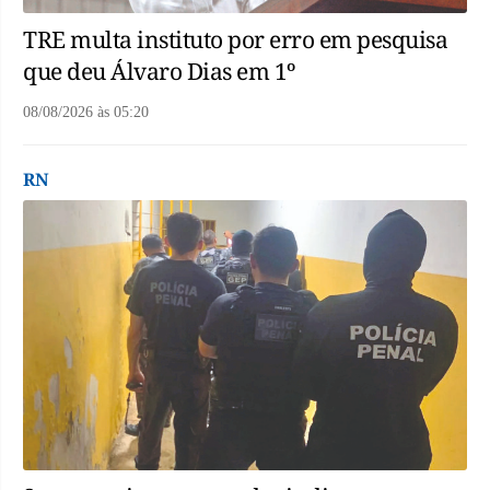
TRE multa instituto por erro em pesquisa
que deu Álvaro Dias em 1º
08/08/2026
às
05:20
RN