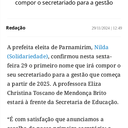
compor o secretariado para a gestão
Redação
29/11/2024
|
12:49
A prefeita eleita de Parnamirim,
Nilda
(Solidariedade)
, confirmou nesta sexta-
feira 29 o primeiro nome que irá compor o
seu secretariado para a gestão que começa
a partir de 2025. A professora Eliza
Christina Toscano de Mendonça Brito
estará à frente da Secretaria de Educação.
“É com satisfação que anunciamos a