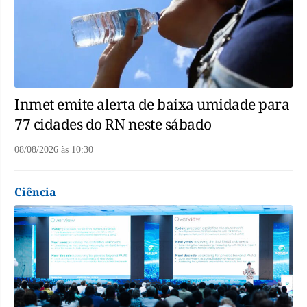
Inmet emite alerta de baixa umidade para
77 cidades do RN neste sábado
08/08/2026
às
10:30
Ciência