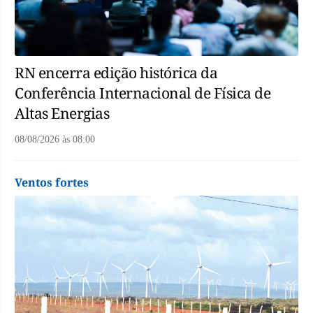
RN encerra edição histórica da
Conferência Internacional de Física de
Altas Energias
08/08/2026
às
08:00
Ventos fortes