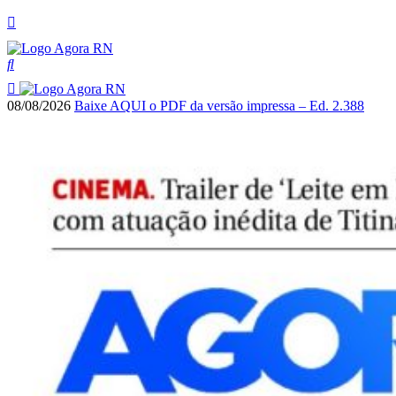
08/08/2026
Baixe AQUI o PDF da versão impressa – Ed. 2.388