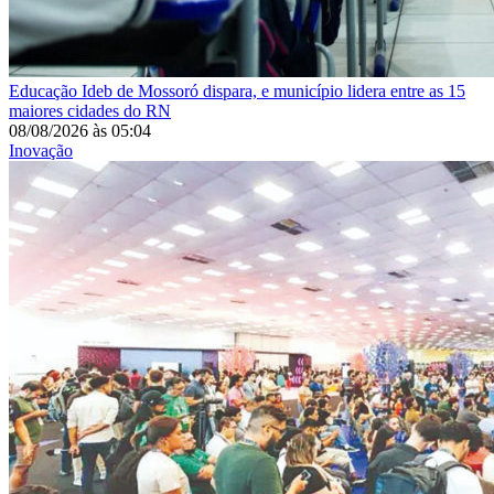
Educação
Ideb de Mossoró dispara, e município lidera entre as 15
maiores cidades do RN
08/08/2026
às
05:04
Inovação