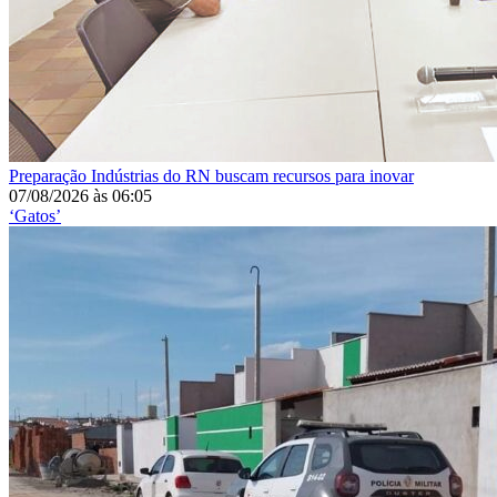
Preparação
Indústrias do RN buscam recursos para inovar
07/08/2026
às
06:05
‘Gatos’