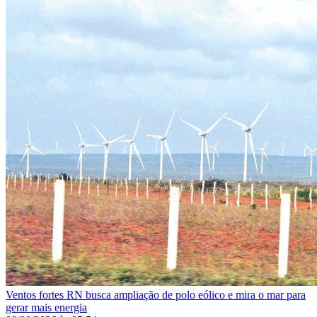
Ventos fortes
RN busca ampliação de polo eólico e mira o mar para
gerar mais energia