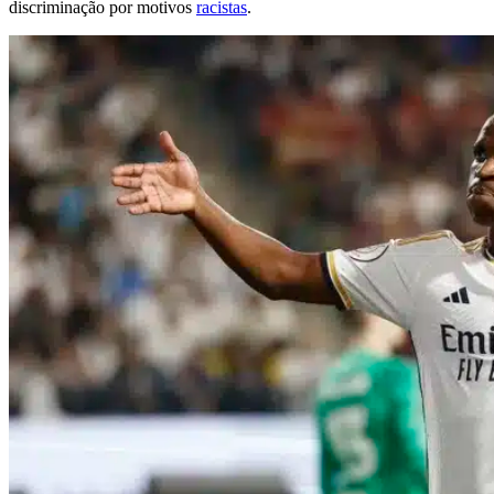
discriminação por motivos
racistas
.