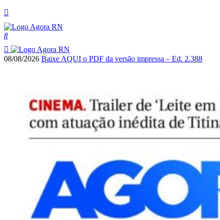
08/08/2026
Baixe AQUI o PDF da versão impressa – Ed. 2.388