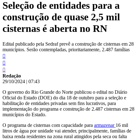
Seleção de entidades para a
conteúdo
construção de quase 2,5 mil
cisternas é aberta no RN
Edital publicado pela Sedraf prevê a construção de cisternas em 28
municípios. Serão contempladas, prioritariamente, 2.487 famílias
Redação
29/10/2024
|
07:43
O governo do Rio Grande do Norte publicou o edital no Diário
Oficial do Estado (DOE) do dia 18 de outubro para a seleção e
habilitação de entidades privadas sem fins lucrativos, para
implementação do programa e construção de 2.487 cisternas em 28
municípios do Estado.
O programa de cisternas com capacidade para
armazenar
16 mil
litros de água por unidade vai atender, principalmente, famílias de
baixa renda residentes na zona rural atingidos pela seca ou falta