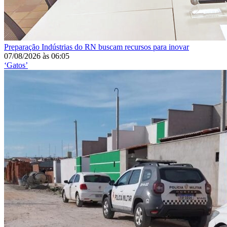
Preparação
Indústrias do RN buscam recursos para inovar
07/08/2026
às
06:05
‘Gatos’