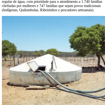
regular de água, com prioridade para o atendimento a 1.740 famílias
chefiadas por mulheres e 747 famílias que sejam povos tradicionais
(Indígenas, Quilombolas, Ribeirinhos e pescadores artesanais).