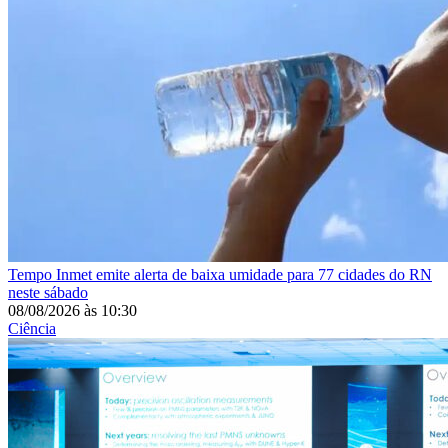
Tempo
Inmet emite alerta de baixa umidade para 77 cidades do RN
neste sábado
08/08/2026
às
10:30
Ciência