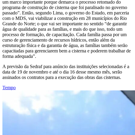
um marco importante porque demarca o processo retomado do
programa de construção de cisterna que foi paralisado no governo
passado”. Então, segundo Lima, o governo do Estado, em parceria
com o MDS, vai viabilizar a construção em 28 municípios do Rio
Grande do Norte; o que vai ser importante no sentido “de garantir
água de qualidade para as famílias, e mais do que isso, todo um
processo de formação, de capacitação. Cada família passa por um
curso de gerenciamento de recursos hídricos, então além da
estruturação física e da garantia de água, as famílias também serão
capacitadas para gerenciarem bem a cisterna e poderem trabalhar de
forma adequada”.
A previsão da Sedraf para anúncio das instituições selecionadas é a
data de 19 de novembro e até o dia 16 desse mesmo mês, serão
assinados os contratos para a execução das obras das cisternas.
Tempo