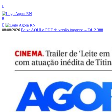
08/08/2026
Baixe AQUI o PDF da versão impressa – Ed. 2.388