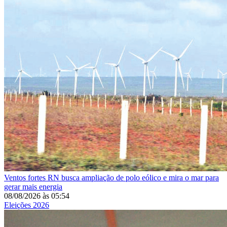
Ventos fortes
RN busca ampliação de polo eólico e mira o mar para
gerar mais energia
08/08/2026
às
05:54
Eleições 2026