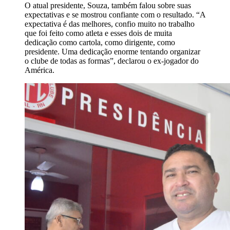
O atual presidente, Souza, também falou sobre suas
expectativas e se mostrou confiante com o resultado. “A
expectativa é das melhores, confio muito no trabalho
que foi feito como atleta e esses dois de muita
dedicação como cartola, como dirigente, como
presidente. Uma dedicação enorme tentando organizar
o clube de todas as formas”, declarou o ex-jogador do
América.