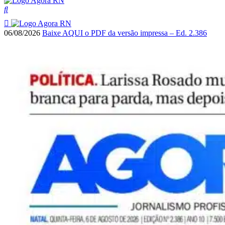
06/08/2026
Baixe AQUI o PDF da versão impressa – Ed. 2.386