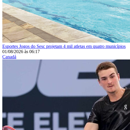
Esportes
Jogos do Sesc projetam 4 mil atletas em quatro municípios
01/08/2026
às
06:17
Canadá