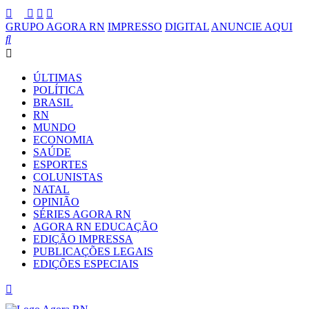
GRUPO AGORA RN
IMPRESSO
DIGITAL
ANUNCIE AQUI
ÚLTIMAS
POLÍTICA
BRASIL
RN
MUNDO
ECONOMIA
SAÚDE
ESPORTES
COLUNISTAS
NATAL
OPINIÃO
SÉRIES AGORA RN
AGORA RN EDUCAÇÃO
EDIÇÃO IMPRESSA
PUBLICAÇÕES LEGAIS
EDIÇÕES ESPECIAIS