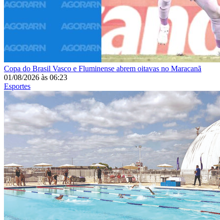
Copa do Brasil
Vasco e Fluminense abrem oitavas no Maracanã
01/08/2026
às
06:23
Esportes