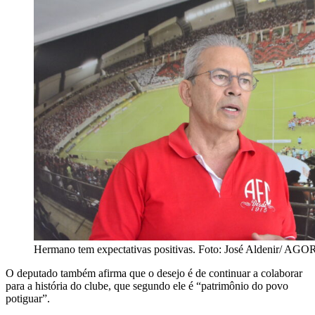
Hermano tem expectativas positivas. Foto: José Aldenir/ AG
O deputado também afirma que o desejo é de continuar a colaborar
para a história do clube, que segundo ele é “patrimônio do povo
potiguar”.