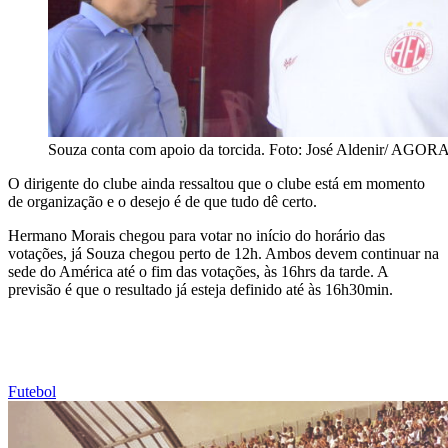
Souza conta com apoio da torcida. Foto: José Aldenir/ AGO
O dirigente do clube ainda ressaltou que o clube está em momento
de organização e o desejo é de que tudo dê certo.
Hermano Morais chegou para votar no início do horário das
votações, já Souza chegou perto de 12h. Ambos devem continuar na
sede do América até o fim das votações, às 16hrs da tarde. A
previsão é que o resultado já esteja definido até às 16h30min.
Futebol