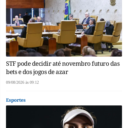
STF pode decidir até novembro futuro das
bets e dos jogos de azar
09/08/2026
às
09:12
Esportes