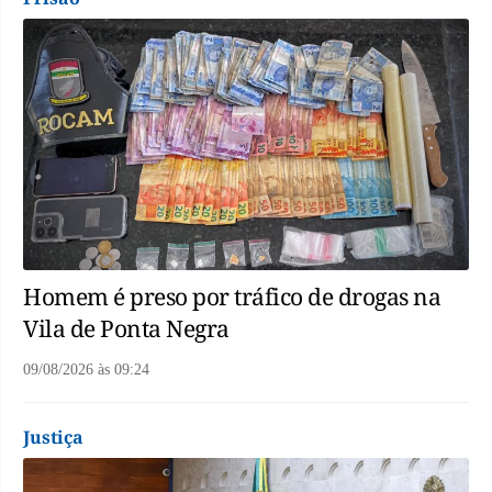
Homem é preso por tráfico de drogas na
Vila de Ponta Negra
09/08/2026
às
09:24
Justiça