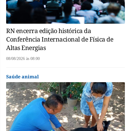
RN encerra edição histórica da
Conferência Internacional de Física de
Altas Energias
08/08/2026
às
08:00
Saúde animal