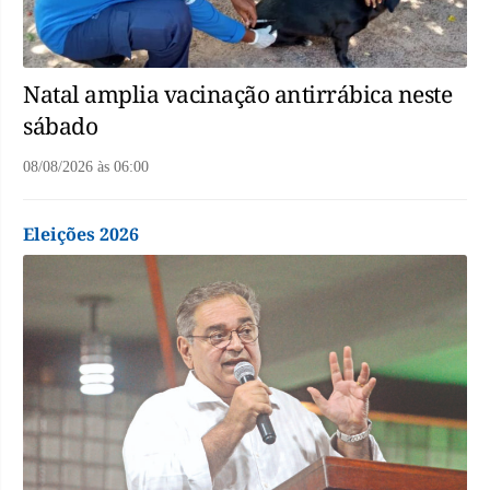
Natal amplia vacinação antirrábica neste
sábado
08/08/2026
às
06:00
Eleições 2026