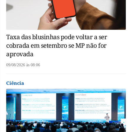
Taxa das blusinhas pode voltar a ser
cobrada em setembro se MP não for
aprovada
09/08/2026
às
08:06
Ciência