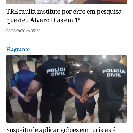
TRE multa instituto por erro em pesquisa
que deu Álvaro Dias em 1º
08/08/2026
às
05:20
Flagrante
Suspeito de aplicar golpes em turistas é