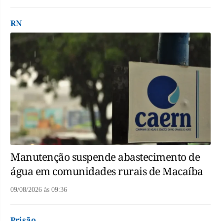
RN
Manutenção suspende abastecimento de
água em comunidades rurais de Macaíba
09/08/2026
às
09:36
Prisão