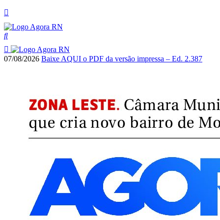
07/08/2026
Baixe AQUI o PDF da versão impressa – Ed. 2.387