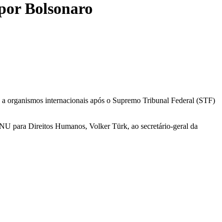
por Bolsonaro
 a organismos internacionais após o Supremo Tribunal Federal (STF)
NU para Direitos Humanos, Volker Türk, ao secretário-geral da