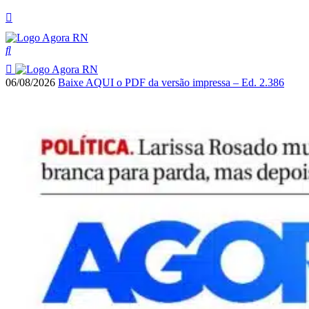
06/08/2026
Baixe AQUI o PDF da versão impressa – Ed. 2.386