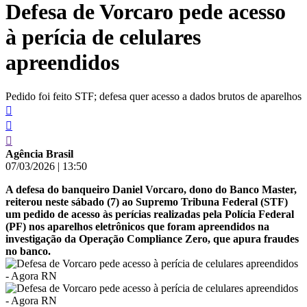
Defesa de Vorcaro pede acesso
conteúdo
à perícia de celulares
apreendidos
Pedido foi feito STF; defesa quer acesso a dados brutos de aparelhos
Agência Brasil
07/03/2026
|
13:50
A defesa do banqueiro Daniel Vorcaro, dono do Banco Master,
reiterou neste sábado (7) ao Supremo Tribuna Federal (STF)
um pedido de acesso às perícias realizadas pela Polícia Federal
(PF) nos aparelhos eletrônicos que foram apreendidos na
investigação da Operação Compliance Zero, que apura fraudes
no banco.