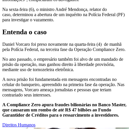
Na sexta-feira (6), o ministro André Mendonça, relator do
caso, determinou a abertura de um inquérito na Polícia Federal (PF)
para investigar o vazamento.
Entenda o caso
Daniel Vorcaro foi preso novamente na quarta-feira (4) de manhã
pela Polícia Federal, na terceira fase da Operação Compliance Zero.
No ano passado, o empresário também foi alvo de um mandado de
prisão da operação, mas ganhou direito à liberdade provisória,
mediante uso de tornozeleira eletrônica.
A nova prisão foi fundamentada em mensagens encontradas no
celular do banqueiro, apreendido na primeira fase da operação. Nas
mensagens, Vorcaro ameaça jornalistas e pessoas que teriam
contrariado seus interesses.
A Compliance Zero apura fraudes bilionárias no Banco Master,
que causaram um rombo de até R$ 47 bilhões ao Fundo
Garantidor de Créditos para o ressarcimento a investidores.
Direitos Humanos