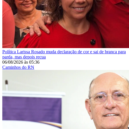
Política
Larissa Rosado muda declaração de cor e sai de branca para
parda, mas depois recua
06/08/2026
às
05:36
Caminhos do RN