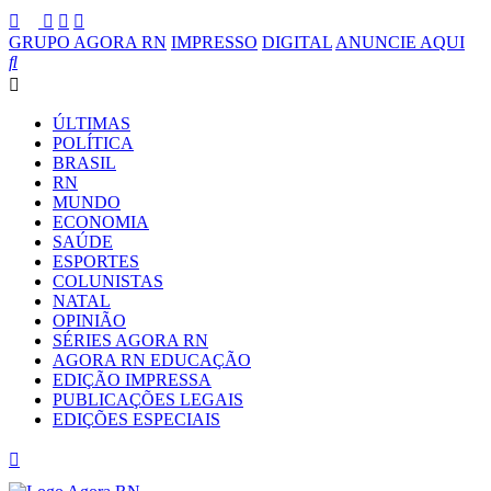
GRUPO AGORA RN
IMPRESSO
DIGITAL
ANUNCIE AQUI
ÚLTIMAS
POLÍTICA
BRASIL
RN
MUNDO
ECONOMIA
SAÚDE
ESPORTES
COLUNISTAS
NATAL
OPINIÃO
SÉRIES AGORA RN
AGORA RN EDUCAÇÃO
EDIÇÃO IMPRESSA
PUBLICAÇÕES LEGAIS
EDIÇÕES ESPECIAIS