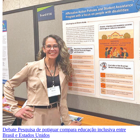
Debate
Pesquisa de potiguar compara educação inclusiva entre
Brasil e Estados Unidos