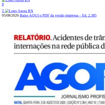
05/08/2026
Baixe AQUI o PDF da versão impressa – Ed. 2.385