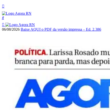
06/08/2026
Baixe AQUI o PDF da versão impressa – Ed. 2.386