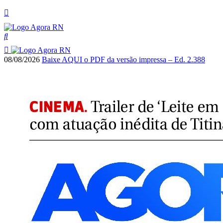
08/08/2026
Baixe AQUI o PDF da versão impressa – Ed. 2.388