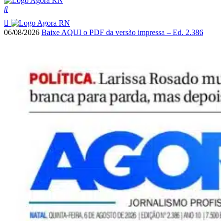
06/08/2026
Baixe AQUI o PDF da versão impressa – Ed. 2.386