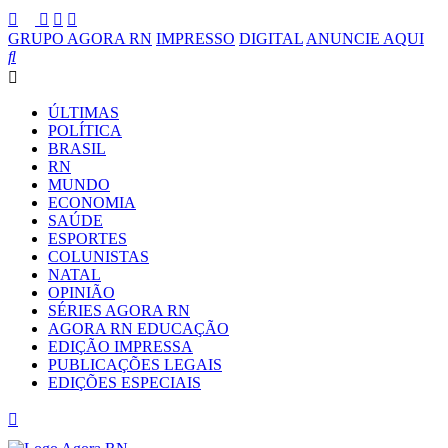
GRUPO AGORA RN
IMPRESSO
DIGITAL
ANUNCIE AQUI
ÚLTIMAS
POLÍTICA
BRASIL
RN
MUNDO
ECONOMIA
SAÚDE
ESPORTES
COLUNISTAS
NATAL
OPINIÃO
SÉRIES AGORA RN
AGORA RN EDUCAÇÃO
EDIÇÃO IMPRESSA
PUBLICAÇÕES LEGAIS
EDIÇÕES ESPECIAIS