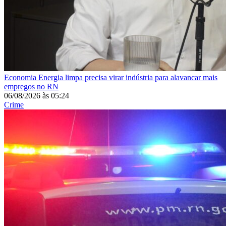
Economia
Energia limpa precisa virar indústria para alavancar mais
empregos no RN
06/08/2026
às
05:24
Crime