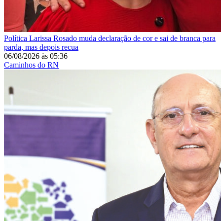
Política
Larissa Rosado muda declaração de cor e sai de branca para
parda, mas depois recua
06/08/2026
às
05:36
Caminhos do RN