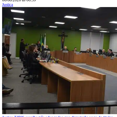
Justiça