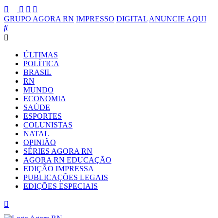
GRUPO AGORA RN
IMPRESSO
DIGITAL
ANUNCIE AQUI
ÚLTIMAS
POLÍTICA
BRASIL
RN
MUNDO
ECONOMIA
SAÚDE
ESPORTES
COLUNISTAS
NATAL
OPINIÃO
SÉRIES AGORA RN
AGORA RN EDUCAÇÃO
EDIÇÃO IMPRESSA
PUBLICAÇÕES LEGAIS
EDIÇÕES ESPECIAIS