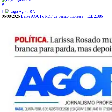
06/08/2026
Baixe AQUI o PDF da versão impressa – Ed. 2.386