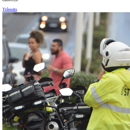
Trânsito