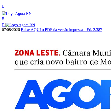
07/08/2026
Baixe AQUI o PDF da versão impressa – Ed. 2.387