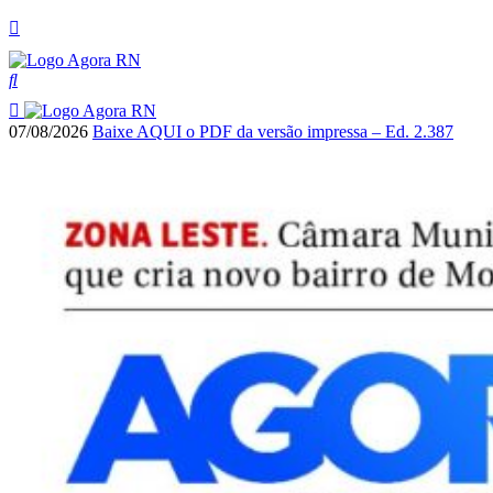
07/08/2026
Baixe AQUI o PDF da versão impressa – Ed. 2.387