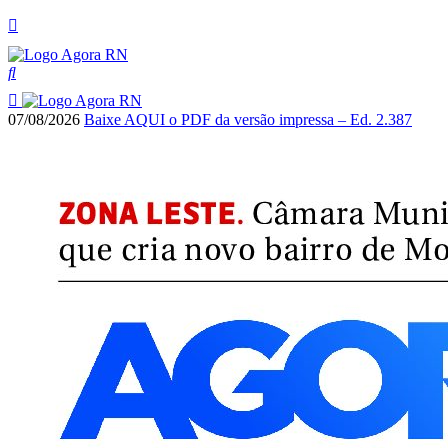
07/08/2026
Baixe AQUI o PDF da versão impressa – Ed. 2.387