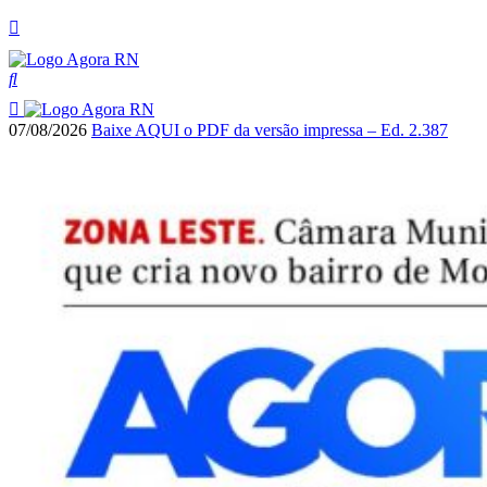
07/08/2026
Baixe AQUI o PDF da versão impressa – Ed. 2.387