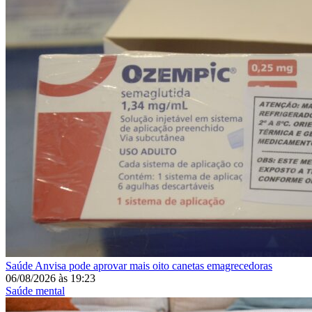
Saúde
Anvisa pode aprovar mais oito canetas emagrecedoras
06/08/2026
às
19:23
Saúde mental