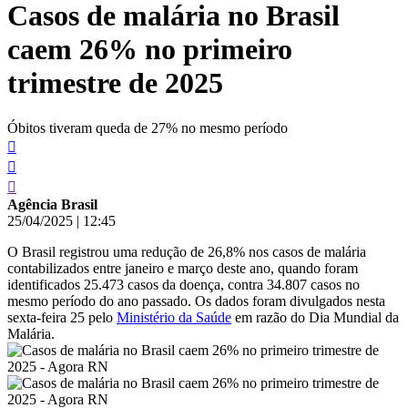
Casos de malária no Brasil
conteúdo
caem 26% no primeiro
trimestre de 2025
Óbitos tiveram queda de 27% no mesmo período
Agência Brasil
25/04/2025
|
12:45
O Brasil registrou uma redução de 26,8% nos casos de malária
contabilizados entre janeiro e março deste ano, quando foram
identificados 25.473 casos da doença, contra 34.807 casos no
mesmo período do ano passado. Os dados foram divulgados nesta
sexta-feira 25 pelo
Ministério da Saúde
em razão do Dia Mundial da
Malária.