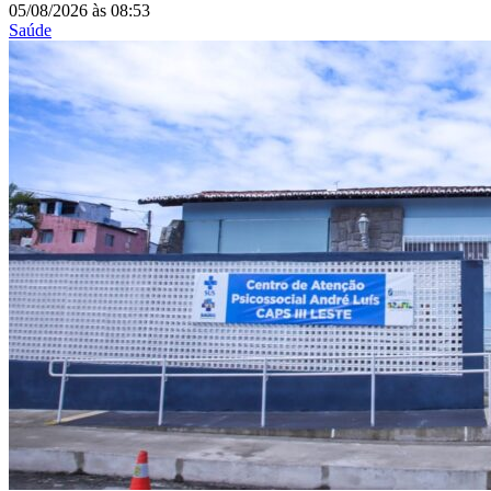
05/08/2026
às
08:53
Saúde