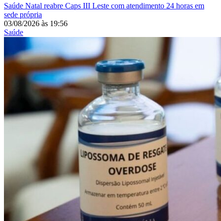
Saúde
Natal reabre Caps III Leste com atendimento 24 horas em
sede própria
03/08/2026
às
19:56
Saúde