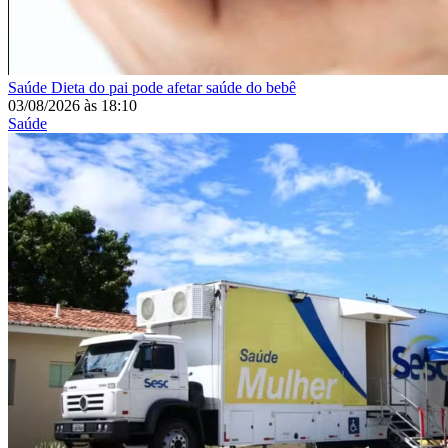
Saúde
Dieta do pai pode afetar saúde do bebê
03/08/2026
às
18:10
Saúde