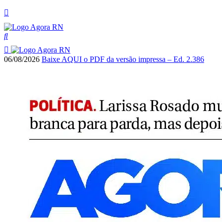
06/08/2026
Baixe AQUI o PDF da versão impressa – Ed. 2.386