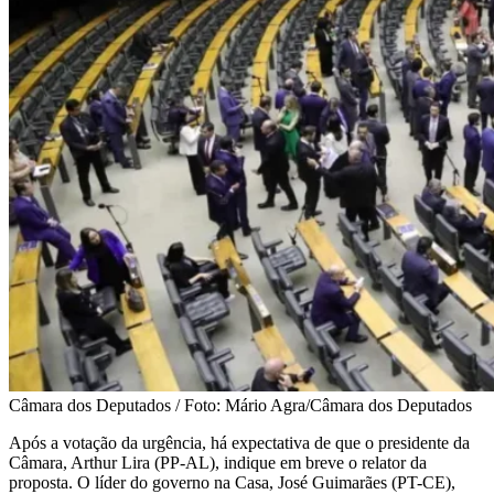
Câmara dos Deputados / Foto: Mário Agra/Câmara dos Deputados
Após a votação da urgência, há expectativa de que o presidente da
Câmara, Arthur Lira (PP-AL), indique em breve o relator da
proposta. O líder do governo na Casa, José Guimarães (PT-CE),