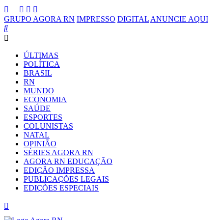
GRUPO AGORA RN
IMPRESSO
DIGITAL
ANUNCIE AQUI
ÚLTIMAS
POLÍTICA
BRASIL
RN
MUNDO
ECONOMIA
SAÚDE
ESPORTES
COLUNISTAS
NATAL
OPINIÃO
SÉRIES AGORA RN
AGORA RN EDUCAÇÃO
EDIÇÃO IMPRESSA
PUBLICAÇÕES LEGAIS
EDIÇÕES ESPECIAIS