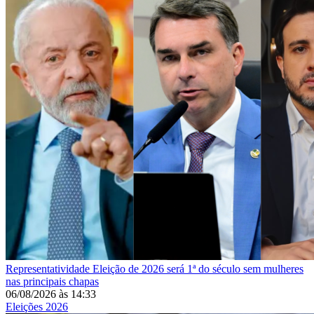
Representatividade
Eleição de 2026 será 1ª do século sem mulheres
nas principais chapas
06/08/2026
às
14:33
Eleições 2026