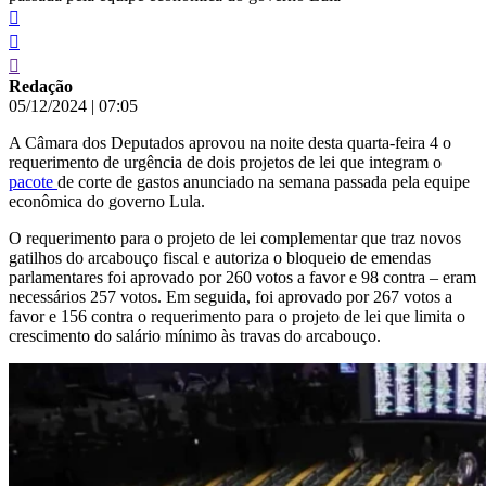
Redação
05/12/2024
|
07:05
A Câmara dos Deputados aprovou na noite desta quarta-feira 4 o
requerimento de urgência de dois projetos de lei que integram o
pacote
de corte de gastos anunciado na semana passada pela equipe
econômica do governo Lula.
O requerimento para o projeto de lei complementar que traz novos
gatilhos do arcabouço fiscal e autoriza o bloqueio de emendas
parlamentares foi aprovado por 260 votos a favor e 98 contra – eram
necessários 257 votos. Em seguida, foi aprovado por 267 votos a
favor e 156 contra o requerimento para o projeto de lei que limita o
crescimento do salário mínimo às travas do arcabouço.