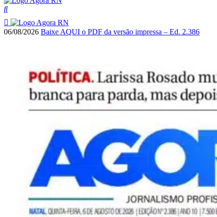
06/08/2026
Baixe AQUI o PDF da versão impressa – Ed. 2.386