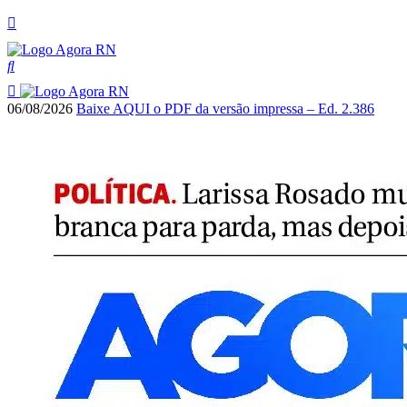
06/08/2026
Baixe AQUI o PDF da versão impressa – Ed. 2.386