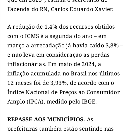
Fazenda do RN, Carlos Eduardo Xavier.
A redução de 1,4% dos recursos obtidos
com o ICMS é a segunda do ano – em
março a arrecadação já havia caído 3,8% –
e não leva em consideração as perdas
inflacionárias. Em maio de 2024, a
inflação acumulada no Brasil nos últimos
12 meses foi de 3,93%, de acordo com o
Índice Nacional de Preços ao Consumidor
Amplo (IPCA), medido pelo IBGE.
REPASSE AOS MUNICÍPIOS.
As
prefeituras também estão sentindo nas