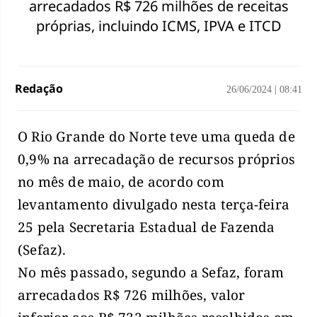
arrecadados R$ 726 milhões de receitas
próprias, incluindo ICMS, IPVA e ITCD
Redação
26/06/2024
|
08:41
O Rio Grande do Norte teve uma queda de
0,9% na arrecadação de recursos próprios
no mês de maio, de acordo com
levantamento divulgado nesta terça-feira
25 pela Secretaria Estadual de Fazenda
(Sefaz).
No mês passado, segundo a Sefaz, foram
arrecadados R$ 726 milhões, valor