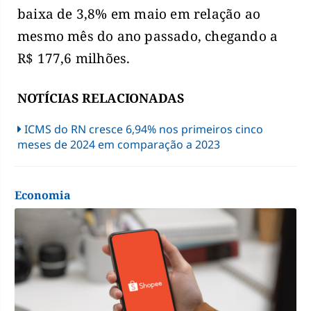
baixa de 3,8% em maio em relação ao
mesmo mês do ano passado, chegando a
R$ 177,6 milhões.
NOTÍCIAS RELACIONADAS
ICMS do RN cresce 6,94% nos primeiros cinco
meses de 2024 em comparação a 2023
Economia