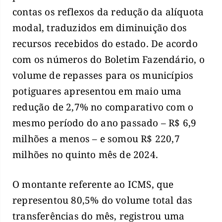
contas os reflexos da redução da alíquota
modal, traduzidos em diminuição dos
recursos recebidos do estado. De acordo
com os números do Boletim Fazendário, o
volume de repasses para os municípios
potiguares apresentou em maio uma
redução de 2,7% no comparativo com o
mesmo período do ano passado – R$ 6,9
milhões a menos – e somou R$ 220,7
milhões no quinto mês de 2024.
O montante referente ao ICMS, que
representou 80,5% do volume total das
transferências do mês, registrou uma