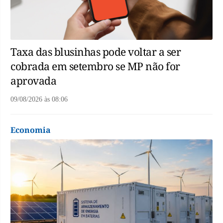
Taxa das blusinhas pode voltar a ser
cobrada em setembro se MP não for
aprovada
09/08/2026
às
08:06
Economia