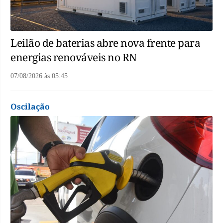
Leilão de baterias abre nova frente para
energias renováveis no RN
07/08/2026
às
05:45
Oscilação