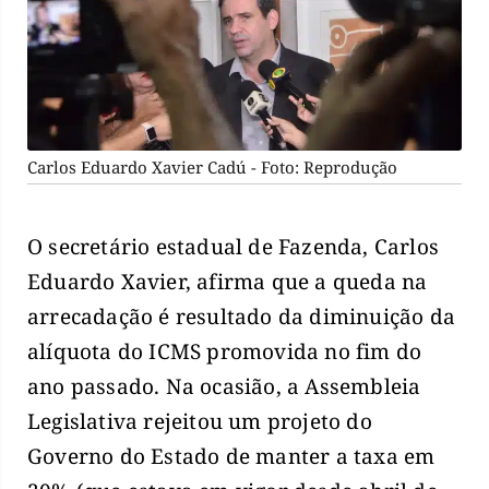
Carlos Eduardo Xavier Cadú - Foto: Reprodução
O secretário estadual de Fazenda, Carlos
Eduardo Xavier, afirma que a queda na
arrecadação é resultado da diminuição da
alíquota do ICMS promovida no fim do
ano passado. Na ocasião, a Assembleia
Legislativa rejeitou um projeto do
Governo do Estado de manter a taxa em