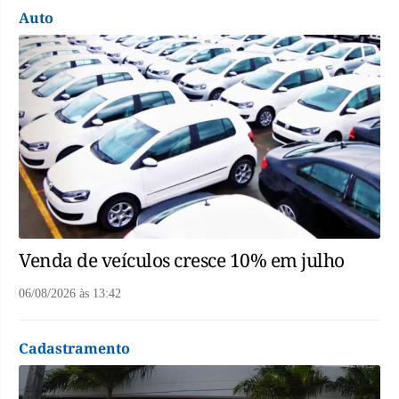
Auto
Venda de veículos cresce 10% em julho
06/08/2026
às
13:42
Cadastramento