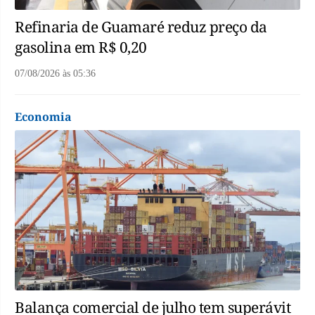
Refinaria de Guamaré reduz preço da
gasolina em R$ 0,20
07/08/2026
às
05:36
Economia
Balança comercial de julho tem superávit