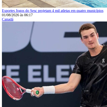
Esportes
Jogos do Sesc projetam 4 mil atletas em quatro municípios
01/08/2026
às
06:17
Canadá