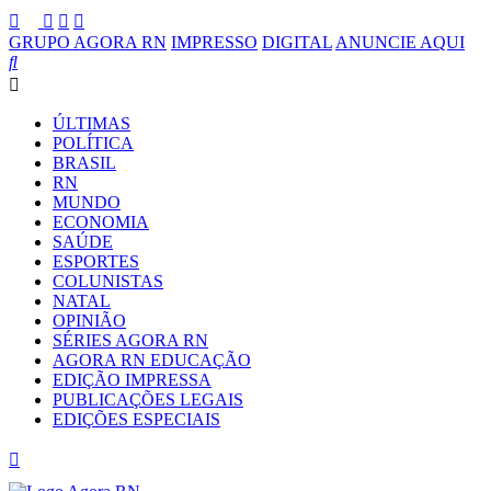
GRUPO AGORA RN
IMPRESSO
DIGITAL
ANUNCIE AQUI
ÚLTIMAS
POLÍTICA
BRASIL
RN
MUNDO
ECONOMIA
SAÚDE
ESPORTES
COLUNISTAS
NATAL
OPINIÃO
SÉRIES AGORA RN
AGORA RN EDUCAÇÃO
EDIÇÃO IMPRESSA
PUBLICAÇÕES LEGAIS
EDIÇÕES ESPECIAIS