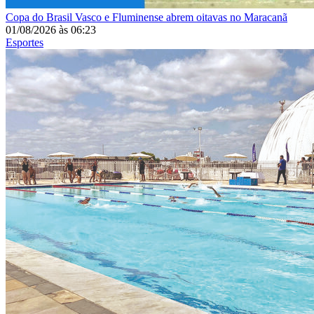
Copa do Brasil
Vasco e Fluminense abrem oitavas no Maracanã
01/08/2026
às
06:23
Esportes