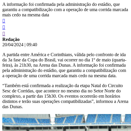
A informação foi confirmada pela administração do estádio, que
garantiu a compatibilização com a operação de uma corrida marcada
mais cedo na mesma data
Redação
20/04/2024
|
09:40
A partida entre América e Corinthians, válida pelo confronto de ida
da 3a fase da Copa do Brasil, vai ocorrer no dia 1º de maio (quarta-
feira), às 21h30, na Arena das Dunas. A informação foi confirmada
pela administração do estádio, que garantiu a compatibilização com
a operação de uma corrida marcada mais cedo na mesma data.
“Também está confirmada a realização da etapa Natal do Circuito
Sesc de Corridas, que acontece no mesmo dia no Setor Norte do
complexo, a partir das 15h30. Os eventos ocorrerão em horários
distintos e terão suas operações compatibilizadas”, informou a Arena
das Dunas.