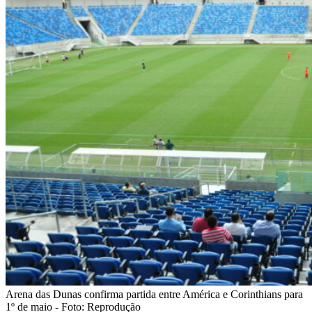
Arena das Dunas confirma partida entre América e Corinthians para
1º de maio - Foto: Reprodução