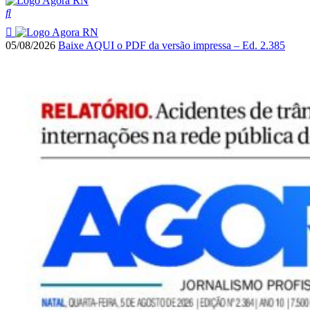
05/08/2026
Baixe AQUI o PDF da versão impressa – Ed. 2.385