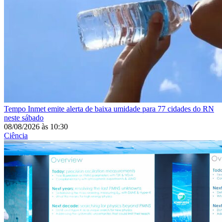
Tempo
Inmet emite alerta de baixa umidade para 77 cidades do RN
neste sábado
08/08/2026
às
10:30
Ciência