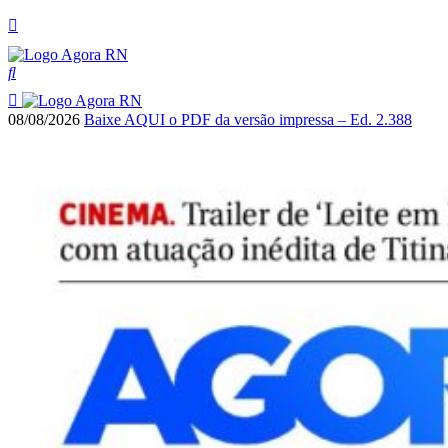
08/08/2026
Baixe AQUI o PDF da versão impressa – Ed. 2.388