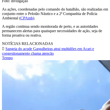
Foto: divulgação
As ações, coordenadas pelo comando do batalhão, são realizadas em
conjunto entre o Pelotão Náutico e a 2ª Companhia de Polícia
Ambiental (
CPAmb
).
A região continua sendo monitorada de perto, e as autoridades
permanecem alertas para quaisquer necessidades de ação, seja de
forma proativa ou reativa.
NOTÍCIAS RELACIONADAS
Sangria do açude Gargalheiras atrai multidões em Acari e
congestionamento chama atenção
Tempo