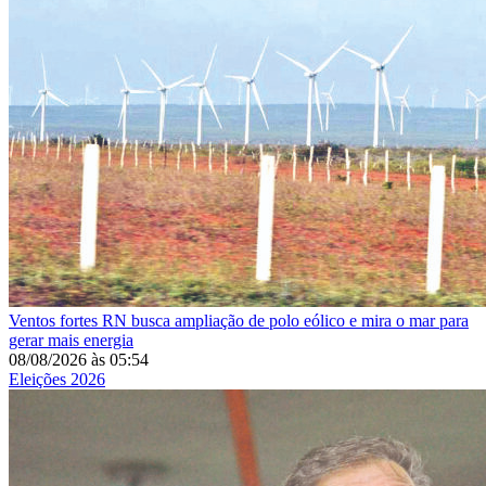
Ventos fortes
RN busca ampliação de polo eólico e mira o mar para
gerar mais energia
08/08/2026
às
05:54
Eleições 2026