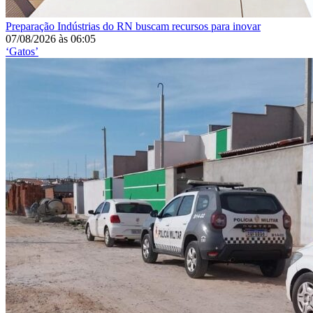
Preparação
Indústrias do RN buscam recursos para inovar
07/08/2026
às
06:05
‘Gatos’