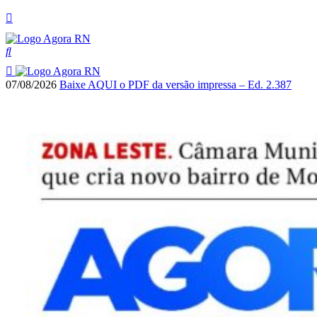
07/08/2026
Baixe AQUI o PDF da versão impressa – Ed. 2.387