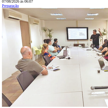
07/08/2026
às
06:07
Preparação