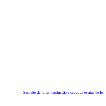
Suspeito de furtar iluminação e cabos da estátua de Iemanjá é preso em 