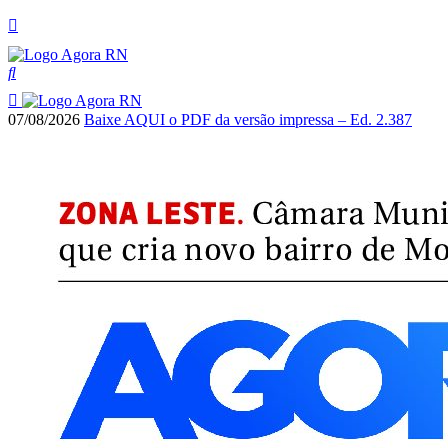
07/08/2026
Baixe AQUI o PDF da versão impressa – Ed. 2.387