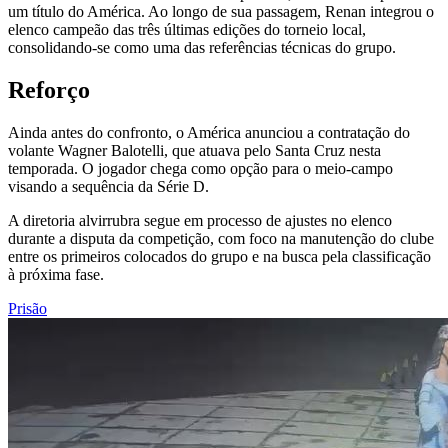
um título do América. Ao longo de sua passagem, Renan integrou o
elenco campeão das três últimas edições do torneio local,
consolidando-se como uma das referências técnicas do grupo.
Reforço
Ainda antes do confronto, o América anunciou a contratação do
volante Wagner Balotelli, que atuava pelo Santa Cruz nesta
temporada. O jogador chega como opção para o meio-campo
visando a sequência da Série D.
A diretoria alvirrubra segue em processo de ajustes no elenco
durante a disputa da competição, com foco na manutenção do clube
entre os primeiros colocados do grupo e na busca pela classificação
à próxima fase.
Prisão