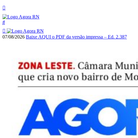
07/08/2026
Baixe AQUI o PDF da versão impressa – Ed. 2.387