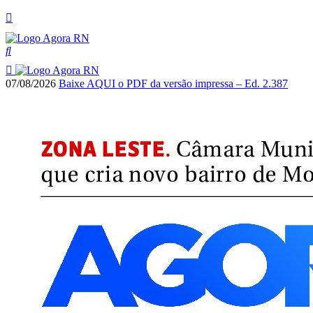
07/08/2026
Baixe AQUI o PDF da versão impressa – Ed. 2.387