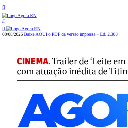
08/08/2026
Baixe AQUI o PDF da versão impressa – Ed. 2.388