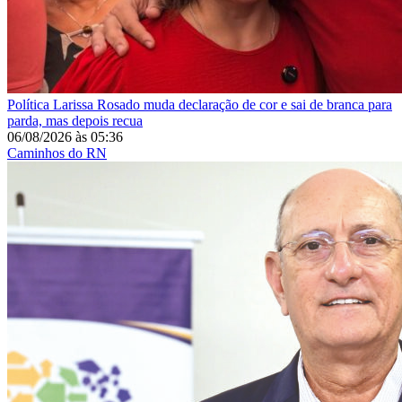
Política
Larissa Rosado muda declaração de cor e sai de branca para
parda, mas depois recua
06/08/2026
às
05:36
Caminhos do RN