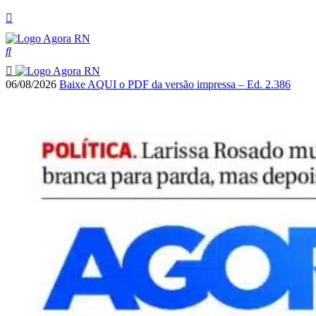
06/08/2026
Baixe AQUI o PDF da versão impressa – Ed. 2.386