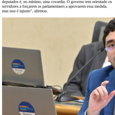
deputados é, no mínimo, uma covardia. O governo tem orientado os
servidores a forçarem os parlamentares a aprovarem essa medida,
mas isso é injusto”, afirmou.