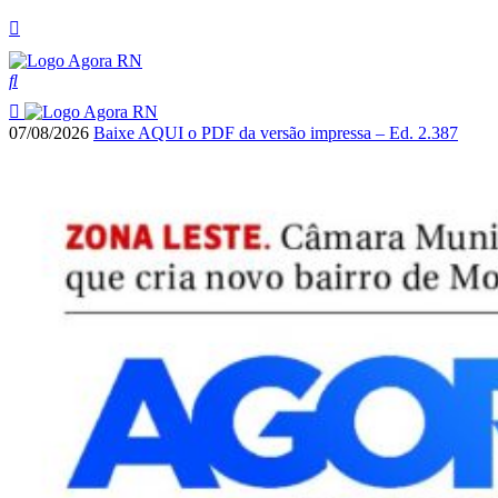
07/08/2026
Baixe AQUI o PDF da versão impressa – Ed. 2.387