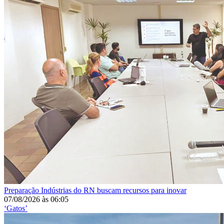
Preparação
Indústrias do RN buscam recursos para inovar
07/08/2026
às
06:05
‘Gatos’