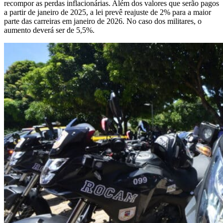
recompor as perdas inflacionárias. Além dos valores que serão pagos
a partir de janeiro de 2025, a lei prevê reajuste de 2% para a maior
parte das carreiras em janeiro de 2026. No caso dos militares, o
aumento deverá ser de 5,5%.