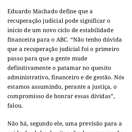
Eduardo Machado define que a
recuperação judicial pode significar o
início de um novo ciclo de estabilidade
financeira para o ABC. “Não tenho dúvida
que a recuperação judicial foi o primeiro
passo para que a gente mude
definitivamente o patamar no quesito
administrativo, financeiro e de gestão. Nós
estamos assumindo, perante a justiça, o
compromisso de honrar essas dívidas”,
falou.
Não há, segundo ele, uma previsão para a