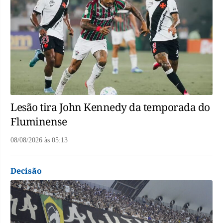
Lesão tira John Kennedy da temporada do
Fluminense
08/08/2026
às
05:13
Decisão