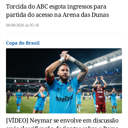
Torcida do ABC esgota ingressos para
partida do acesso na Arena das Dunas
06/08/2026
às
05:18
Copa do Brasil
[VÍDEO] Neymar se envolve em discussão