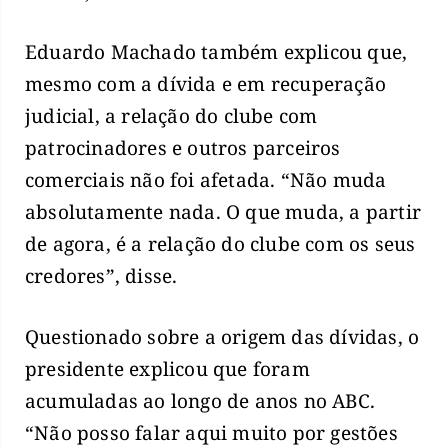
Eduardo Machado também explicou que,
mesmo com a dívida e em recuperação
judicial, a relação do clube com
patrocinadores e outros parceiros
comerciais não foi afetada. “Não muda
absolutamente nada. O que muda, a partir
de agora, é a relação do clube com os seus
credores”, disse.
Questionado sobre a origem das dívidas, o
presidente explicou que foram
acumuladas ao longo de anos no ABC.
“Não posso falar aqui muito por gestões