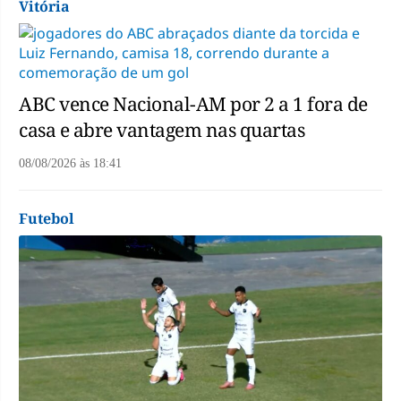
Vitória
ABC vence Nacional-AM por 2 a 1 fora de
casa e abre vantagem nas quartas
08/08/2026
às
18:41
Futebol