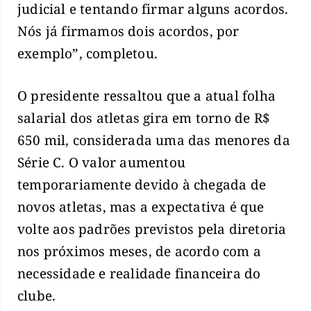
judicial e tentando firmar alguns acordos.
Nós já firmamos dois acordos, por
exemplo”, completou.
O presidente ressaltou que a atual folha
salarial dos atletas gira em torno de R$
650 mil, considerada uma das menores da
Série C. O valor aumentou
temporariamente devido à chegada de
novos atletas, mas a expectativa é que
volte aos padrões previstos pela diretoria
nos próximos meses, de acordo com a
necessidade e realidade financeira do
clube.