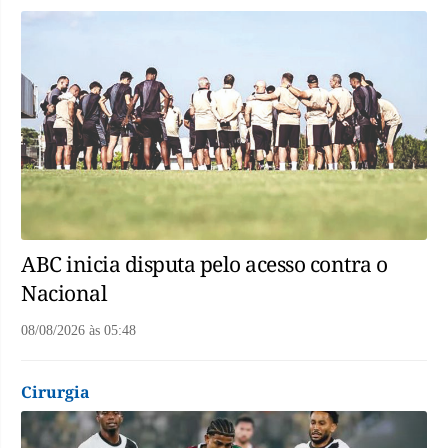
ABC inicia disputa pelo acesso contra o
Nacional
08/08/2026
às
05:48
Cirurgia