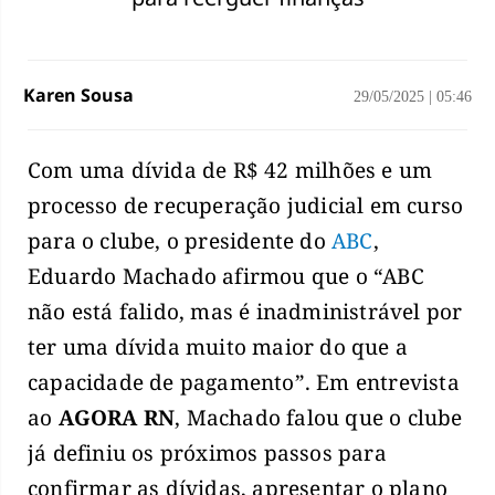
Karen Sousa
29/05/2025
|
05:46
Com uma dívida de R$ 42 milhões e um
processo de recuperação judicial em curso
para o clube, o presidente do
ABC
,
Eduardo Machado afirmou que o “ABC
não está falido, mas é inadministrável por
ter uma dívida muito maior do que a
capacidade de pagamento”. Em entrevista
ao
AGORA RN
, Machado falou que o clube
já definiu os próximos passos para
confirmar as dívidas, apresentar o plano