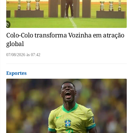
Colo-Colo transforma Vozinha em atração
global
07/08/2026
às
07:42
Esportes