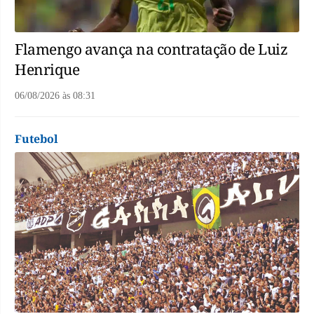
Flamengo avança na contratação de Luiz
Henrique
06/08/2026
às
08:31
Futebol