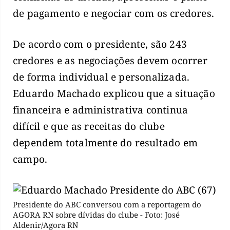
de pagamento e negociar com os credores.
De acordo com o presidente, são 243
credores e as negociações devem ocorrer
de forma individual e personalizada.
Eduardo Machado explicou que a situação
financeira e administrativa continua
difícil e que as receitas do clube
dependem totalmente do resultado em
campo.
Presidente do ABC conversou com a reportagem do
AGORA RN sobre dívidas do clube - Foto: José
Aldenir/Agora RN