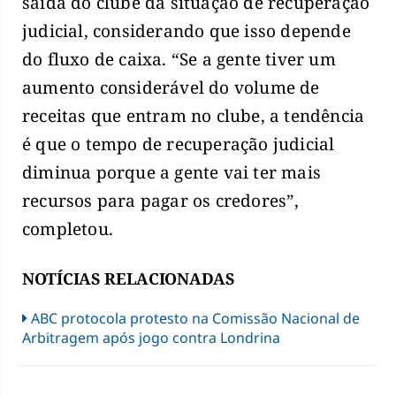
saída do clube da situação de recuperação
judicial, considerando que isso depende
do fluxo de caixa. “Se a gente tiver um
aumento considerável do volume de
receitas que entram no clube, a tendência
é que o tempo de recuperação judicial
diminua porque a gente vai ter mais
recursos para pagar os credores”,
completou.
NOTÍCIAS RELACIONADAS
ABC protocola protesto na Comissão Nacional de
Arbitragem após jogo contra Londrina