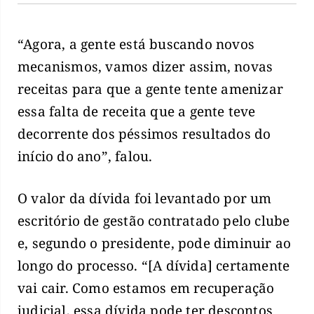
“Agora, a gente está buscando novos
mecanismos, vamos dizer assim, novas
receitas para que a gente tente amenizar
essa falta de receita que a gente teve
decorrente dos péssimos resultados do
início do ano”, falou.
O valor da dívida foi levantado por um
escritório de gestão contratado pelo clube
e, segundo o presidente, pode diminuir ao
longo do processo. “[A dívida] certamente
vai cair. Como estamos em recuperação
judicial, essa dívida pode ter descontos