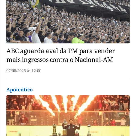
ABC aguarda aval da PM para vender
mais ingressos contra o Nacional-AM
07/08/2026
às
12:00
Apoteótico