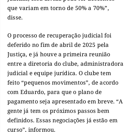
que variam em torno de 50% a 70%”,
disse.
O processo de recuperação judicial foi
deferido no fim de abril de 2025 pela
Justiça, e já houve a primeira reunião
entre a diretoria do clube, administradora
judicial e equipe jurídica. O clube tem
feito “pequenos movimentos”, de acordo
com Eduardo, para que o plano de
pagamento seja apresentado em breve. “A
gente já tem os próximos passos bem
definidos. Essas negociações já estão em
curso”, informou.