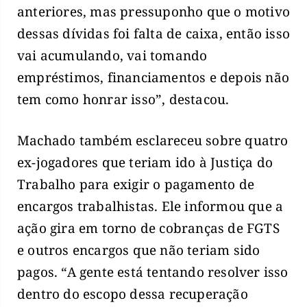
anteriores, mas pressuponho que o motivo
dessas dívidas foi falta de caixa, então isso
vai acumulando, vai tomando
empréstimos, financiamentos e depois não
tem como honrar isso”, destacou.
Machado também esclareceu sobre quatro
ex-jogadores que teriam ido à Justiça do
Trabalho para exigir o pagamento de
encargos trabalhistas. Ele informou que a
ação gira em torno de cobranças de FGTS
e outros encargos que não teriam sido
pagos. “A gente está tentando resolver isso
dentro do escopo dessa recuperação