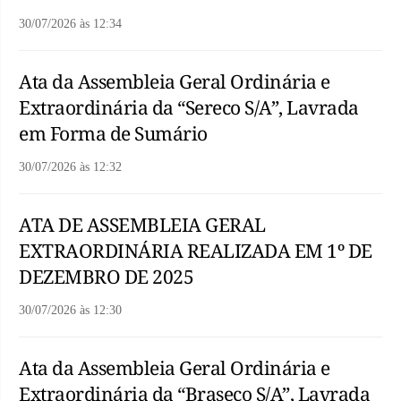
30/07/2026
às
12:34
Ata da Assembleia Geral Ordinária e
Extraordinária da “Sereco S/A”, Lavrada
em Forma de Sumário
30/07/2026
às
12:32
ATA DE ASSEMBLEIA GERAL
EXTRAORDINÁRIA REALIZADA EM 1º DE
DEZEMBRO DE 2025
30/07/2026
às
12:30
Ata da Assembleia Geral Ordinária e
Extraordinária da “Braseco S/A”, Lavrada