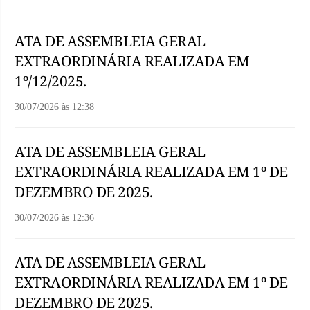
ATA DE ASSEMBLEIA GERAL
EXTRAORDINÁRIA REALIZADA EM
1º/12/2025.
30/07/2026
às
12:38
ATA DE ASSEMBLEIA GERAL
EXTRAORDINÁRIA REALIZADA EM 1º DE
DEZEMBRO DE 2025.
30/07/2026
às
12:36
ATA DE ASSEMBLEIA GERAL
EXTRAORDINÁRIA REALIZADA EM 1º DE
DEZEMBRO DE 2025.