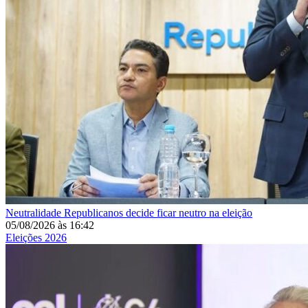
Neutralidade
Republicanos decide ficar neutro na eleição
05/08/2026
às
16:42
Eleições 2026