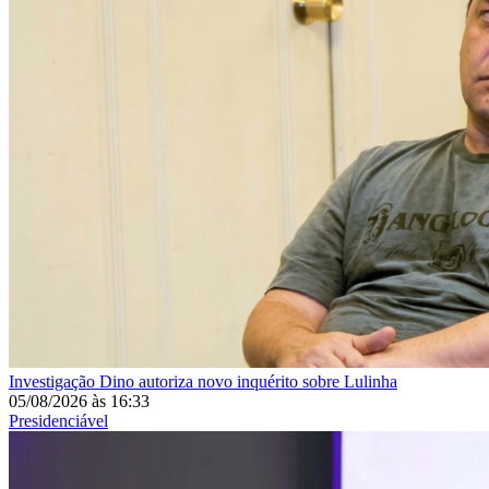
Investigação
Dino autoriza novo inquérito sobre Lulinha
05/08/2026
às
16:33
Presidenciável