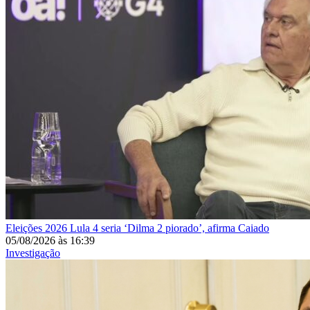
Eleições 2026
Lula 4 seria ‘Dilma 2 piorado’, afirma Caiado
05/08/2026
às
16:39
Investigação