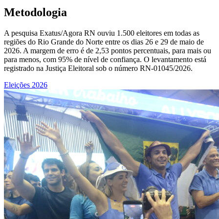
Metodologia
A pesquisa Exatus/Agora RN ouviu 1.500 eleitores em todas as
regiões do Rio Grande do Norte entre os dias 26 e 29 de maio de
2026. A margem de erro é de 2,53 pontos percentuais, para mais ou
para menos, com 95% de nível de confiança. O levantamento está
registrado na Justiça Eleitoral sob o número RN-01045/2026.
Eleições 2026