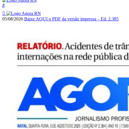
05/08/2026
Baixe AQUI o PDF da versão impressa – Ed. 2.385