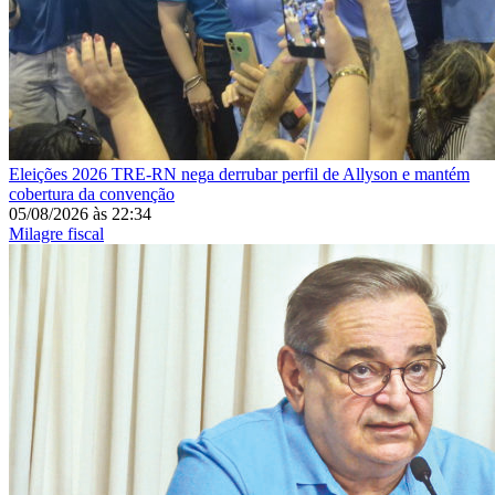
Eleições 2026
TRE-RN nega derrubar perfil de Allyson e mantém
cobertura da convenção
05/08/2026
às
22:34
Milagre fiscal