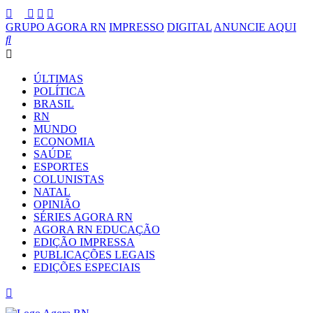
GRUPO AGORA RN
IMPRESSO
DIGITAL
ANUNCIE AQUI
ÚLTIMAS
POLÍTICA
BRASIL
RN
MUNDO
ECONOMIA
SAÚDE
ESPORTES
COLUNISTAS
NATAL
OPINIÃO
SÉRIES AGORA RN
AGORA RN EDUCAÇÃO
EDIÇÃO IMPRESSA
PUBLICAÇÕES LEGAIS
EDIÇÕES ESPECIAIS