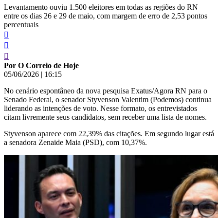
Levantamento ouviu 1.500 eleitores em todas as regiões do RN
entre os dias 26 e 29 de maio, com margem de erro de 2,53 pontos
percentuais
Por O Correio de Hoje
05/06/2026
|
16:15
No cenário espontâneo da nova pesquisa Exatus/Agora RN para o
Senado Federal, o senador Styvenson Valentim (Podemos) continua
liderando as intenções de voto. Nesse formato, os entrevistados
citam livremente seus candidatos, sem receber uma lista de nomes.
Styvenson aparece com 22,39% das citações. Em segundo lugar está
a senadora Zenaide Maia (PSD), com 10,37%.