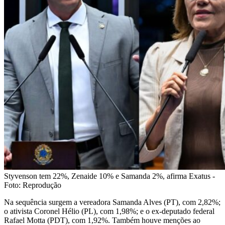
Styvenson tem 22%, Zenaide 10% e Samanda 2%, afirma Exatus -
Foto: Reprodução
Na sequência surgem a vereadora Samanda Alves (PT), com 2,82%;
o ativista Coronel Hélio (PL), com 1,98%; e o ex-deputado federal
Rafael Motta (PDT), com 1,92%. Também houve menções ao