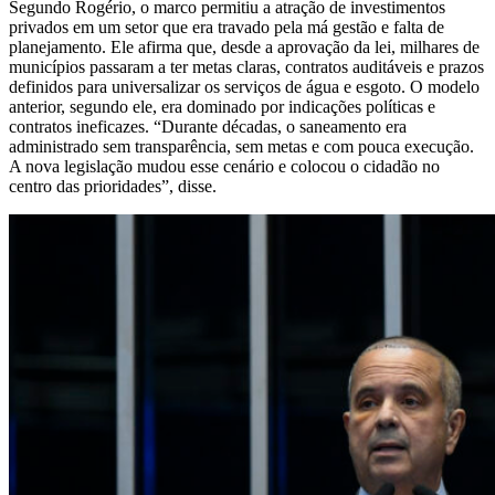
Segundo Rogério, o marco permitiu a atração de investimentos
privados em um setor que era travado pela má gestão e falta de
planejamento. Ele afirma que, desde a aprovação da lei, milhares de
municípios passaram a ter metas claras, contratos auditáveis e prazos
definidos para universalizar os serviços de água e esgoto. O modelo
anterior, segundo ele, era dominado por indicações políticas e
contratos ineficazes. “Durante décadas, o saneamento era
administrado sem transparência, sem metas e com pouca execução.
A nova legislação mudou esse cenário e colocou o cidadão no
centro das prioridades”, disse.