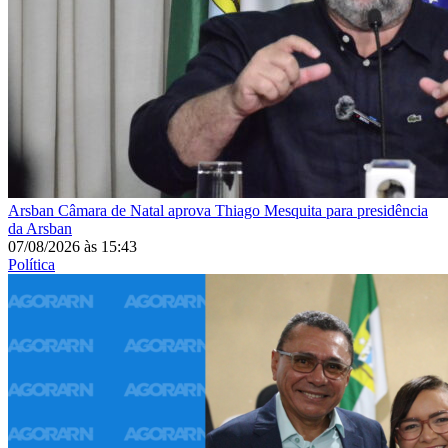
Arsban
Câmara de Natal aprova Thiago Mesquita para presidência
da Arsban
07/08/2026
às
15:43
Política