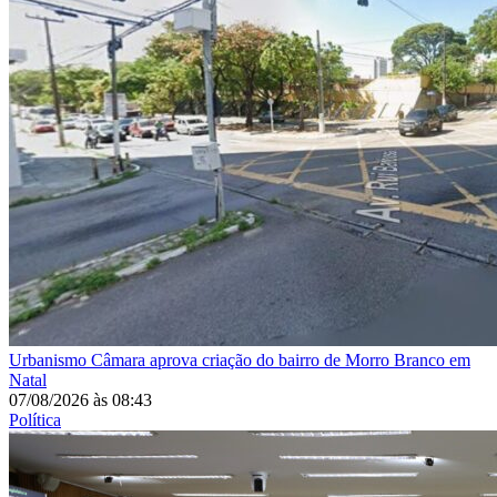
Urbanismo
Câmara aprova criação do bairro de Morro Branco em
Natal
07/08/2026
às
08:43
Política