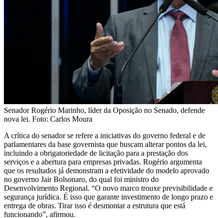
Senador Rogério Marinho, líder da Oposição no Senado, defende
nova lei. Foto: Carlos Moura
A crítica do senador se refere a iniciativas do governo federal e de
parlamentares da base governista que buscam alterar pontos da lei,
incluindo a obrigatoriedade de licitação para a prestação dos
serviços e a abertura para empresas privadas. Rogério argumenta
que os resultados já demonstram a efetividade do modelo aprovado
no governo Jair Bolsonaro, do qual foi ministro do
Desenvolvimento Regional. “O novo marco trouxe previsibilidade e
segurança jurídica. É isso que garante investimento de longo prazo e
entrega de obras. Tirar isso é desmontar a estrutura que está
funcionando”, afirmou.