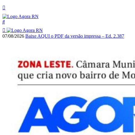
07/08/2026
Baixe AQUI o PDF da versão impressa – Ed. 2.387