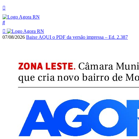
07/08/2026
Baixe AQUI o PDF da versão impressa – Ed. 2.387