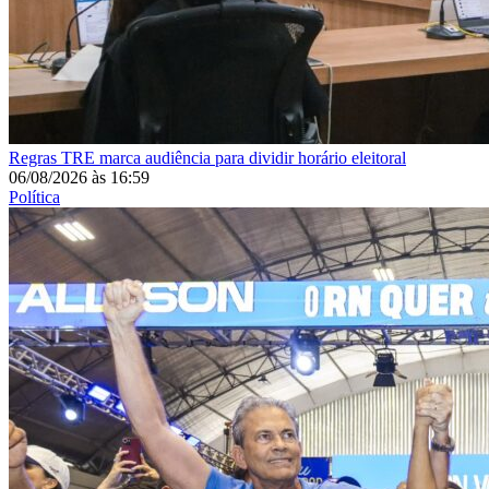
Regras
TRE marca audiência para dividir horário eleitoral
06/08/2026
às
16:59
Política