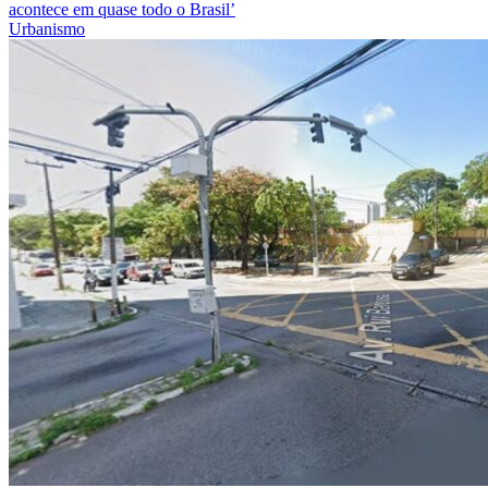
acontece em quase todo o Brasil’
Urbanismo