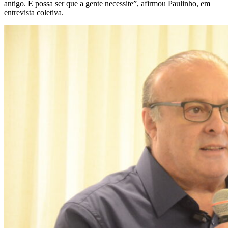
antigo. E possa ser que a gente necessite”, afirmou Paulinho, em
entrevista coletiva.