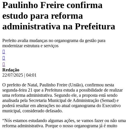
Paulinho Freire confirma
conteúdo
estudo para reforma
administrativa na Prefeitura
Prefeito avalia mudanças no organograma da gestão para
modernizar estrutura e serviços
Redação
22/07/2025
|
04:01
O prefeito de Natal, Paulinho Freire (União), confirmou nesta
segunda-feira 21 que a Prefeitura estuda a possibilidade de realizar
uma reforma administrativa. Segundo ele, a proposta está sendo
analisada pela Secretaria Municipal de Administração (Semad) e
poderá resultar em alterações no atual organograma do Executivo
municipal, considerado defasado.
“Nós estamos estudando algumas ações, se vamos fazer ou não uma
reforma administrativa. Porque o nosso organograma já é muito