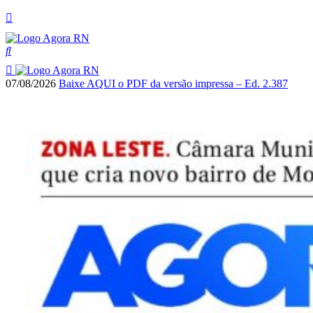
07/08/2026
Baixe AQUI o PDF da versão impressa – Ed. 2.387