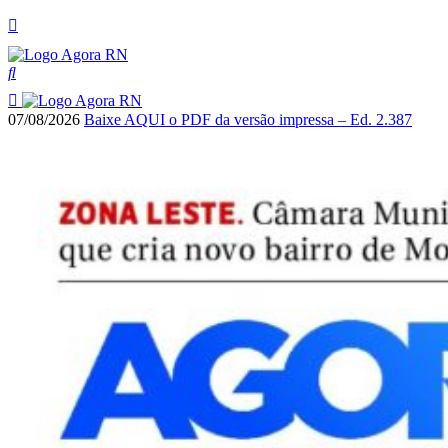
07/08/2026
Baixe AQUI o PDF da versão impressa – Ed. 2.387