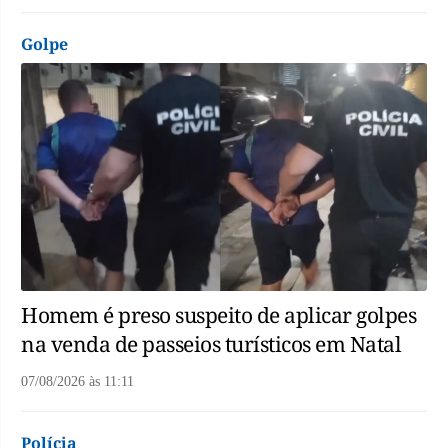
Golpe
Homem é preso suspeito de aplicar golpes
na venda de passeios turísticos em Natal
07/08/2026
às
11:11
Polícia