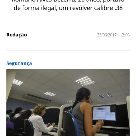
de forma ilegal, um revólver calibre .38
Redação
23/06/2017
|
12:06
Segurança