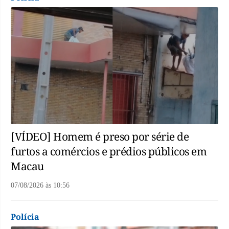
[VÍDEO] Homem é preso por série de
furtos a comércios e prédios públicos em
Macau
07/08/2026
às
10:56
Polícia