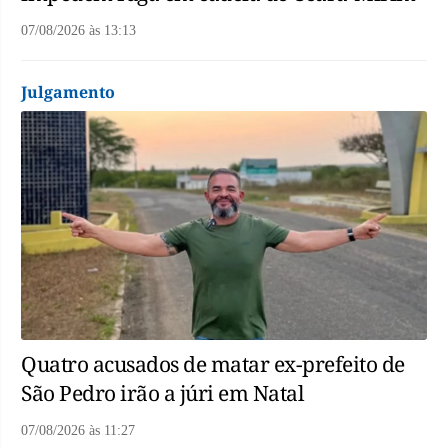
07/08/2026
às
13:13
Julgamento
Quatro acusados de matar ex-prefeito de
São Pedro irão a júri em Natal
07/08/2026
às
11:27