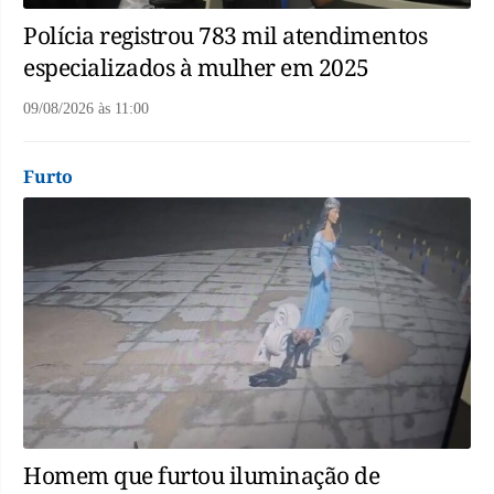
Polícia registrou 783 mil atendimentos
especializados à mulher em 2025
09/08/2026
às
11:00
Furto
Homem que furtou iluminação de