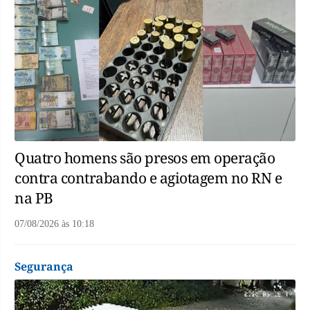
Quatro homens são presos em operação
contra contrabando e agiotagem no RN e
na PB
07/08/2026
às
10:18
Segurança