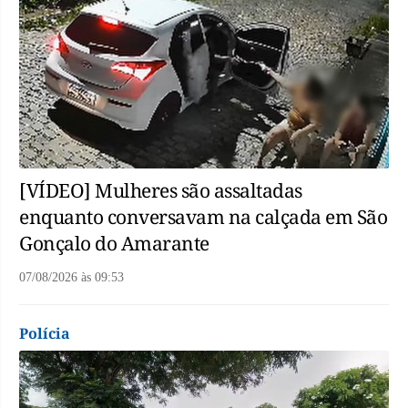
[VÍDEO] Mulheres são assaltadas
enquanto conversavam na calçada em São
Gonçalo do Amarante
07/08/2026
às
09:53
Polícia