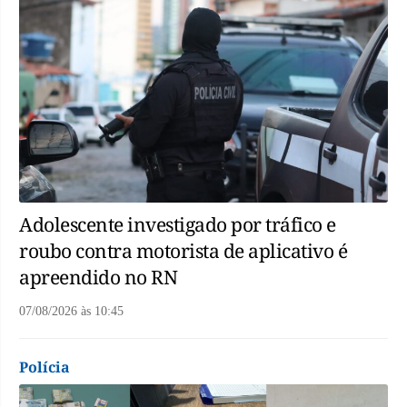
Adolescente investigado por tráfico e
roubo contra motorista de aplicativo é
apreendido no RN
07/08/2026
às
10:45
Polícia