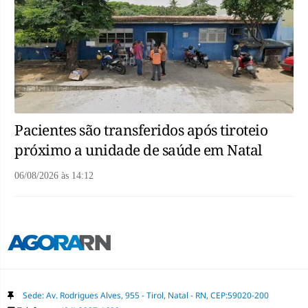
Pacientes são transferidos após tiroteio
próximo a unidade de saúde em Natal
06/08/2026
às
14:12
Sede: Av. Rodrigues Alves, 955 - Tirol, Natal - RN, CEP:59020-200