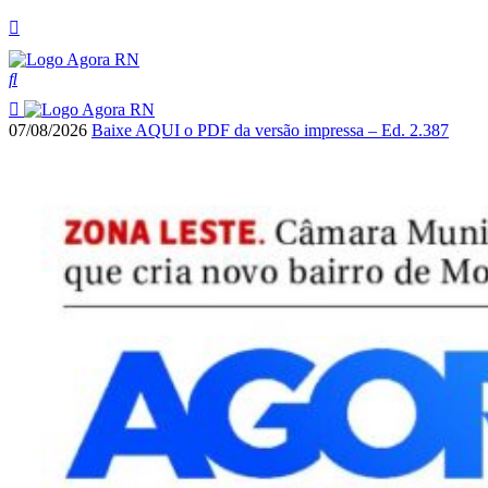
07/08/2026
Baixe AQUI o PDF da versão impressa – Ed. 2.387