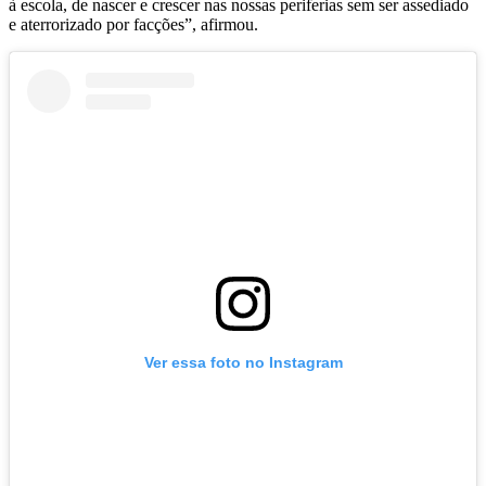
à escola, de nascer e crescer nas nossas periferias sem ser assediado
e aterrorizado por facções”, afirmou.
Ver essa foto no Instagram