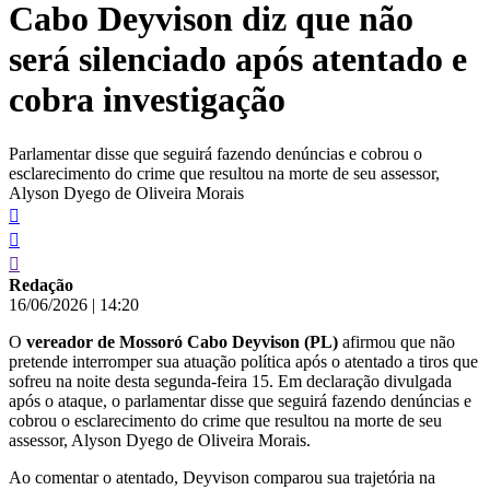
Cabo Deyvison diz que não
conteúdo
será silenciado após atentado e
cobra investigação
Parlamentar disse que seguirá fazendo denúncias e cobrou o
esclarecimento do crime que resultou na morte de seu assessor,
Alyson Dyego de Oliveira Morais
Redação
16/06/2026
|
14:20
O
vereador de Mossoró Cabo Deyvison (PL)
afirmou que não
pretende interromper sua atuação política após o atentado a tiros que
sofreu na noite desta segunda-feira 15. Em declaração divulgada
após o ataque, o parlamentar disse que seguirá fazendo denúncias e
cobrou o esclarecimento do crime que resultou na morte de seu
assessor, Alyson Dyego de Oliveira Morais.
Ao comentar o atentado, Deyvison comparou sua trajetória na