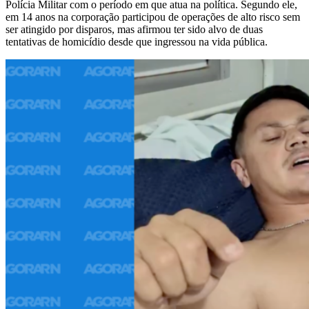
Polícia Militar com o período em que atua na política. Segundo ele,
em 14 anos na corporação participou de operações de alto risco sem
ser atingido por disparos, mas afirmou ter sido alvo de duas
tentativas de homicídio desde que ingressou na vida pública.