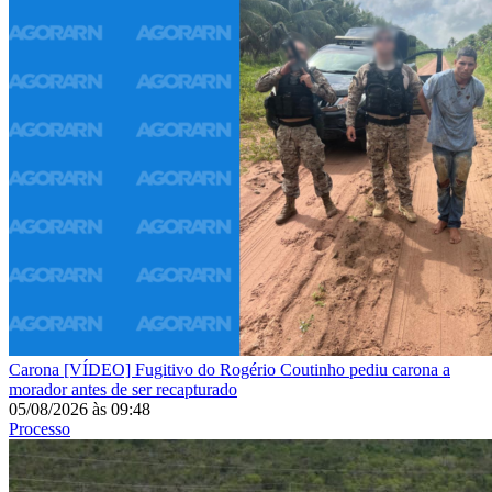
Carona
[VÍDEO] Fugitivo do Rogério Coutinho pediu carona a
morador antes de ser recapturado
05/08/2026
às
09:48
Processo