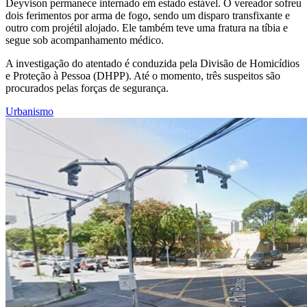
Deyvison permanece internado em estado estável. O vereador sofreu
dois ferimentos por arma de fogo, sendo um disparo transfixante e
outro com projétil alojado. Ele também teve uma fratura na tíbia e
segue sob acompanhamento médico.
A investigação do atentado é conduzida pela Divisão de Homicídios
e Proteção à Pessoa (DHPP). Até o momento, três suspeitos são
procurados pelas forças de segurança.
Urbanismo