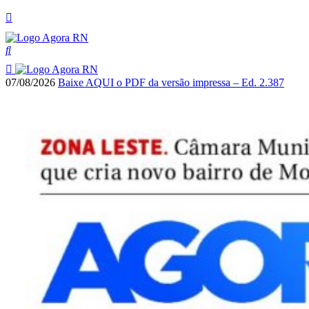
07/08/2026
Baixe AQUI o PDF da versão impressa – Ed. 2.387