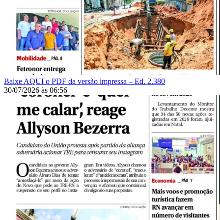
Baixe AQUI o PDF da versão impressa – Ed. 2.380
30/07/2026
às
06:56