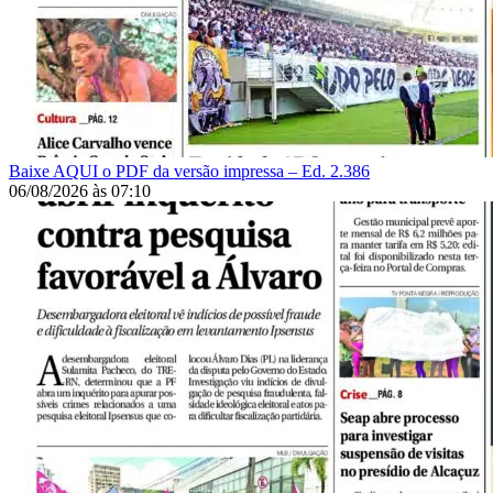
Baixe AQUI o PDF da versão impressa – Ed. 2.386
06/08/2026
às
07:10