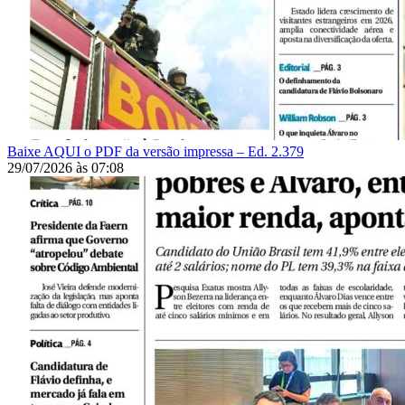
Baixe AQUI o PDF da versão impressa – Ed. 2.379
29/07/2026
às
07:08