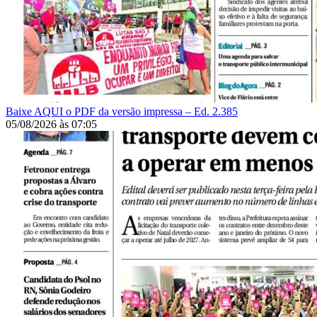
Baixe AQUI o PDF da versão impressa – Ed. 2.385
05/08/2026
às
07:05