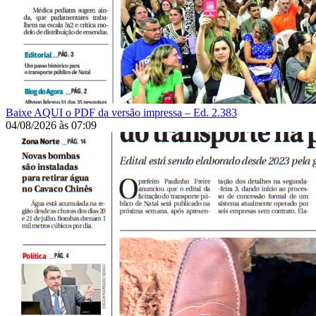
Baixe AQUI o PDF da versão impressa – Ed. 2.383
04/08/2026
às
07:09