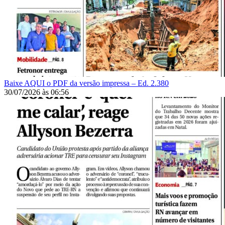
Baixe AQUI o PDF da versão impressa – Ed. 2.380
30/07/2026
às
06:56