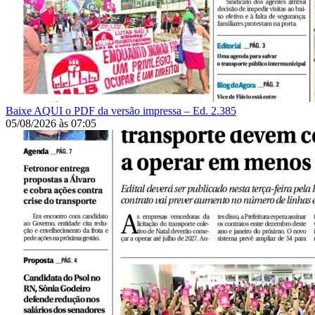
Baixe AQUI o PDF da versão impressa – Ed. 2.385
05/08/2026
às
07:05