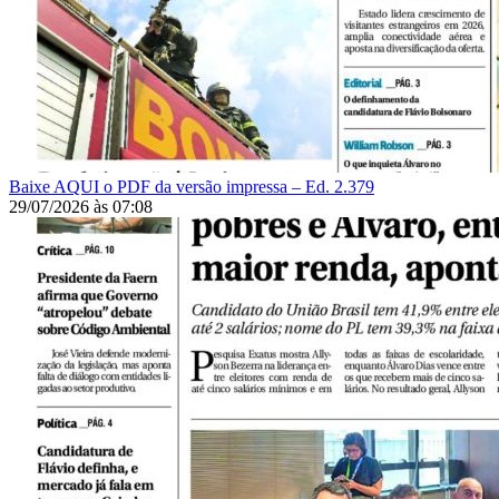
Baixe AQUI o PDF da versão impressa – Ed. 2.379
29/07/2026
às
07:08