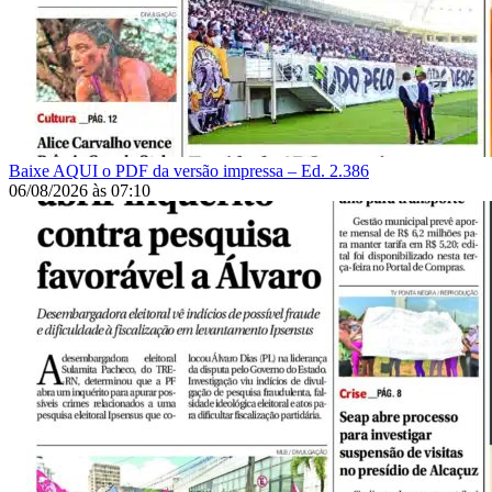
Baixe AQUI o PDF da versão impressa – Ed. 2.386
06/08/2026
às
07:10