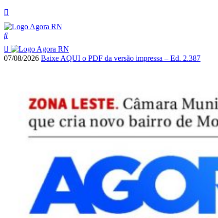
07/08/2026
Baixe AQUI o PDF da versão impressa – Ed. 2.387