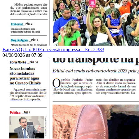
Baixe AQUI o PDF da versão impressa – Ed. 2.383
04/08/2026
às
07:09