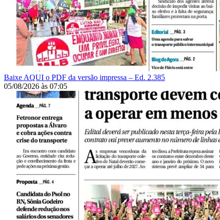
Baixe AQUI o PDF da versão impressa – Ed. 2.385
05/08/2026
às
07:05