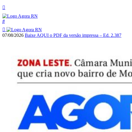
07/08/2026
Baixe AQUI o PDF da versão impressa – Ed. 2.387