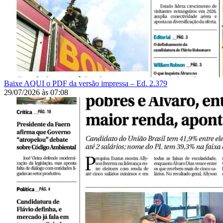
Baixe AQUI o PDF da versão impressa – Ed. 2.379
29/07/2026
às
07:08