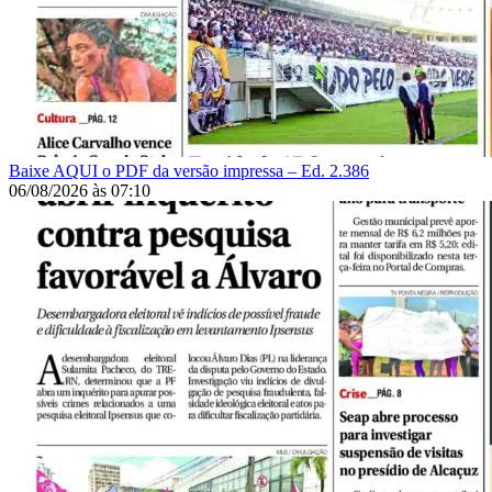
Baixe AQUI o PDF da versão impressa – Ed. 2.386
06/08/2026
às
07:10