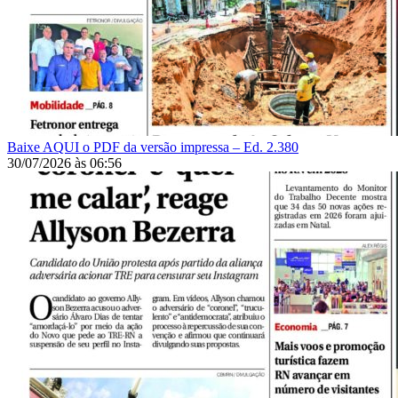
Baixe AQUI o PDF da versão impressa – Ed. 2.380
30/07/2026
às
06:56