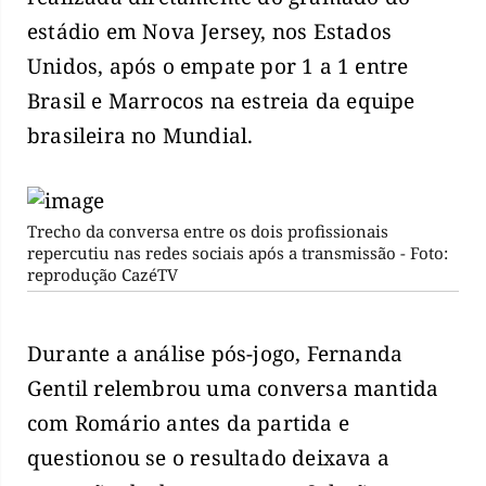
estádio em Nova Jersey, nos Estados
Unidos, após o empate por 1 a 1 entre
Brasil e Marrocos na estreia da equipe
brasileira no Mundial.
Trecho da conversa entre os dois profissionais
repercutiu nas redes sociais após a transmissão - Foto:
reprodução CazéTV
Durante a análise pós-jogo, Fernanda
Gentil relembrou uma conversa mantida
com Romário antes da partida e
questionou se o resultado deixava a