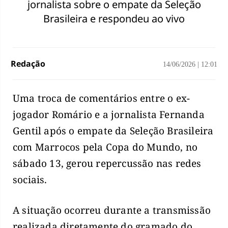
jornalista sobre o empate da Seleção
Brasileira e respondeu ao vivo
Redação
14/06/2026
|
12:01
Uma troca de comentários entre o ex-
jogador Romário e a jornalista Fernanda
Gentil após o empate da Seleção Brasileira
com Marrocos pela Copa do Mundo, no
sábado 13, gerou repercussão nas redes
sociais.
A situação ocorreu durante a transmissão
realizada diretamente do gramado do