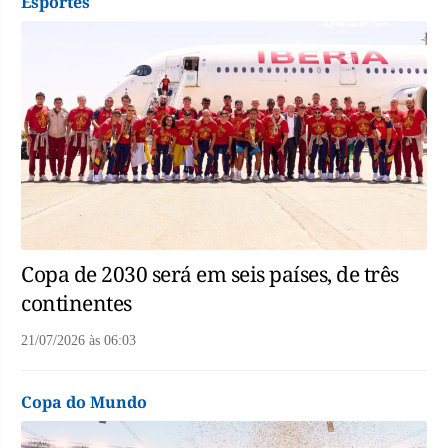
Esportes
Copa de 2030 será em seis países, de três
continentes
21/07/2026
às
06:03
Copa do Mundo