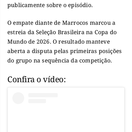
publicamente sobre o episódio.
O empate diante de Marrocos marcou a
estreia da Seleção Brasileira na Copa do
Mundo de 2026. O resultado manteve
aberta a disputa pelas primeiras posições
do grupo na sequência da competição.
Confira o vídeo: