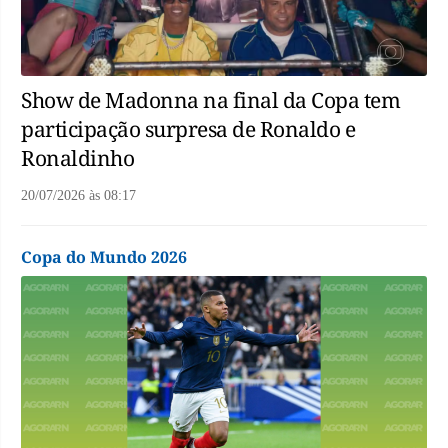
Show de Madonna na final da Copa tem
participação surpresa de Ronaldo e
Ronaldinho
20/07/2026
às
08:17
Copa do Mundo 2026