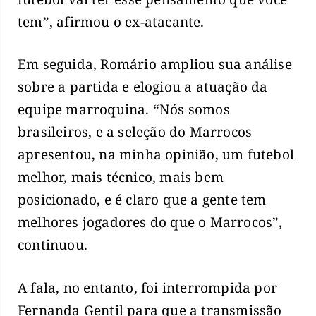
tem”, afirmou o ex-atacante.
Em seguida, Romário ampliou sua análise
sobre a partida e elogiou a atuação da
equipe marroquina. “Nós somos
brasileiros, e a seleção do Marrocos
apresentou, na minha opinião, um futebol
melhor, mais técnico, mais bem
posicionado, e é claro que a gente tem
melhores jogadores do que o Marrocos”,
continuou.
A fala, no entanto, foi interrompida por
Fernanda Gentil para que a transmissão