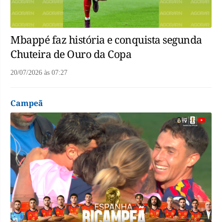
Mbappé faz história e conquista segunda
Chuteira de Ouro da Copa
20/07/2026
às
07:27
Campeã