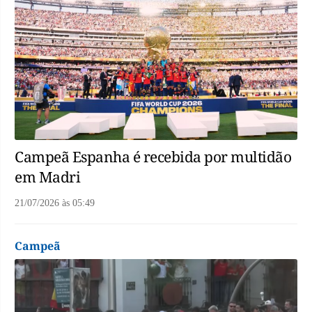
Campeã Espanha é recebida por multidão
em Madri
21/07/2026
às
05:49
Campeã