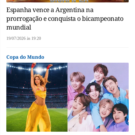
Espanha vence a Argentina na
prorrogação e conquista o bicampeonato
mundial
19/07/2026
às
19:20
Copa do Mundo