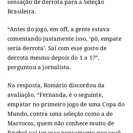
sensação de derrota para a Seleção
Brasileira.
“Antes do jogo, em off, a gente estava
comentando justamente isso, ‘pô, empate
seria derrota’. Saí com esse gosto de
derrota mesmo depois do 1 a 1?”,
perguntou a jornalista.
Na resposta, Romário discordou da
avaliação. “Fernanda, é o seguinte,
empatar no primeiro jogo de uma Copa do
Mundo, contra uma seleção como a de
Marrocos, quem não conhece muito de
futebol vai ter esse pensamento que você