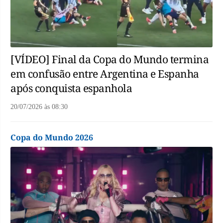
[VÍDEO] Final da Copa do Mundo termina
em confusão entre Argentina e Espanha
após conquista espanhola
20/07/2026
às
08:30
Copa do Mundo 2026