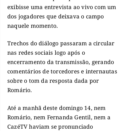
exibisse uma entrevista ao vivo com um
dos jogadores que deixava o campo
naquele momento.
Trechos do diálogo passaram a circular
nas redes sociais logo após o
encerramento da transmissão, gerando
comentários de torcedores e internautas
sobre o tom da resposta dada por
Romário.
Até a manhã deste domingo 14, nem
Romário, nem Fernanda Gentil, nem a
CazéTV haviam se pronunciado