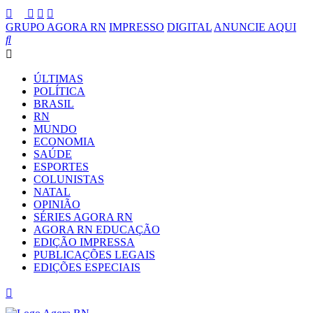
GRUPO AGORA RN
IMPRESSO
DIGITAL
ANUNCIE AQUI
ÚLTIMAS
POLÍTICA
BRASIL
RN
MUNDO
ECONOMIA
SAÚDE
ESPORTES
COLUNISTAS
NATAL
OPINIÃO
SÉRIES AGORA RN
AGORA RN EDUCAÇÃO
EDIÇÃO IMPRESSA
PUBLICAÇÕES LEGAIS
EDIÇÕES ESPECIAIS