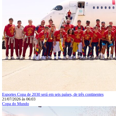
Esportes
Copa de 2030 será em seis países, de três continentes
21/07/2026
às
06:03
Copa do Mundo