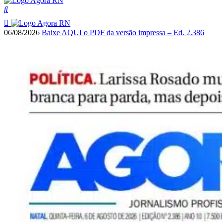
06/08/2026
Baixe AQUI o PDF da versão impressa – Ed. 2.386