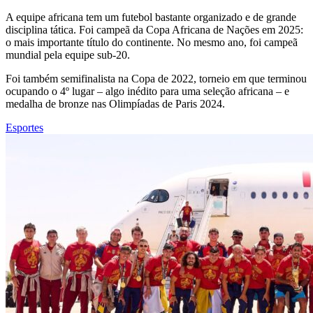
A equipe africana tem um futebol bastante organizado e de grande
disciplina tática. Foi campeã da Copa Africana de Nações em 2025:
o mais importante título do continente. No mesmo ano, foi campeã
mundial pela equipe sub-20.
Foi também semifinalista na Copa de 2022, torneio em que terminou
ocupando o 4º lugar – algo inédito para uma seleção africana – e
medalha de bronze nas Olimpíadas de Paris 2024.
Esportes