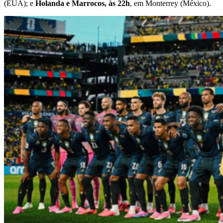
(EUA); e
Holanda e Marrocos, às 22h
, em Monterrey (México).