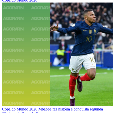
Copa do Mundo 2026
Copa do Mundo 2026
Mbappé faz história e conquista segunda