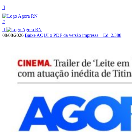
08/08/2026
Baixe AQUI o PDF da versão impressa – Ed. 2.388