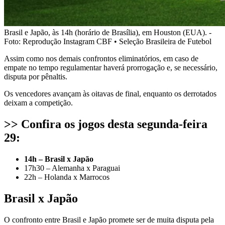
Brasil e Japão, às 14h (horário de Brasília), em Houston (EUA). -
Foto: Reprodução Instagram CBF • Seleção Brasileira de Futebol
Assim como nos demais confrontos eliminatórios, em caso de
empate no tempo regulamentar haverá prorrogação e, se necessário,
disputa por pênaltis.
Os vencedores avançam às oitavas de final, enquanto os derrotados
deixam a competição.
>> Confira os jogos desta segunda-feira
29:
14h – Brasil x Japão
17h30 – Alemanha x Paraguai
22h – Holanda x Marrocos
Brasil x Japão
O confronto entre Brasil e Japão promete ser de muita disputa pela