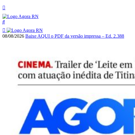
08/08/2026
Baixe AQUI o PDF da versão impressa – Ed. 2.388