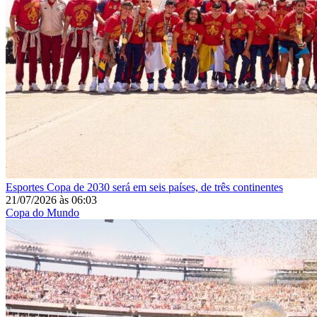
Esportes
Copa de 2030 será em seis países, de três continentes
21/07/2026
às
06:03
Copa do Mundo