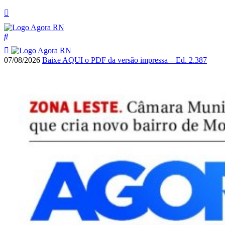
07/08/2026
Baixe AQUI o PDF da versão impressa – Ed. 2.387