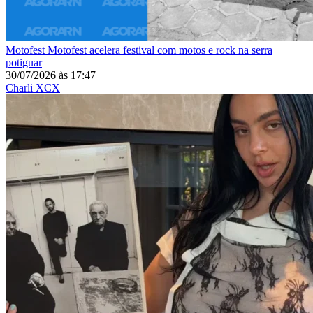
Motofest
Motofest acelera festival com motos e rock na serra
potiguar
30/07/2026
às
17:47
Charli XCX