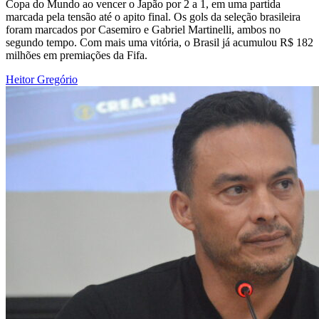
Copa do Mundo ao vencer o Japão por 2 a 1, em uma partida
marcada pela tensão até o apito final. Os gols da seleção brasileira
foram marcados por Casemiro e Gabriel Martinelli, ambos no
segundo tempo. Com mais uma vitória, o Brasil já acumulou R$ 182
milhões em premiações da Fifa.
Heitor Gregório