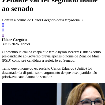
ao senado
Confira a coluna de Heitor Gregório desta terça-feira 30
Heitor Gregório
30/06/2026
|
05:58
O desenho inicial da chapa que tem Allyson Bezerra (União) como
pré-candidato ao Governo previa apenas o nome de Zenaide Maia
(PSD) como pré-candidata à reeleição ao Senado.
Tanto que o nome do ex-prefeito Carlos Eduardo (União) foi
descartado da disputa, sob o argumento de que o seu partido não
priorizava candidatura de senador.