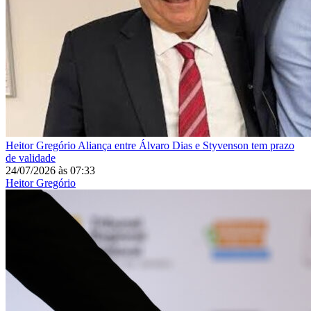
Heitor Gregório
Aliança entre Álvaro Dias e Styvenson tem prazo
de validade
24/07/2026
às
07:33
Heitor Gregório