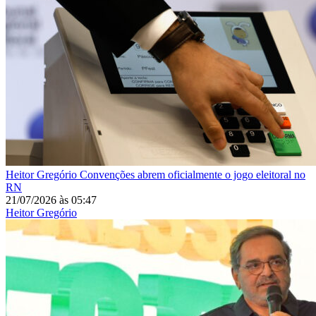
Heitor Gregório
Convenções abrem oficialmente o jogo eleitoral no
RN
21/07/2026
às
05:47
Heitor Gregório