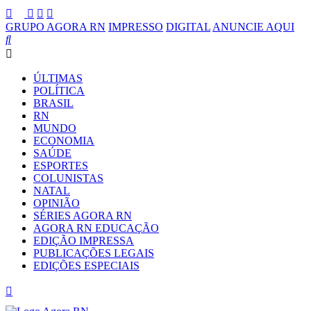
GRUPO AGORA RN
IMPRESSO
DIGITAL
ANUNCIE AQUI
ÚLTIMAS
POLÍTICA
BRASIL
RN
MUNDO
ECONOMIA
SAÚDE
ESPORTES
COLUNISTAS
NATAL
OPINIÃO
SÉRIES AGORA RN
AGORA RN EDUCAÇÃO
EDIÇÃO IMPRESSA
PUBLICAÇÕES LEGAIS
EDIÇÕES ESPECIAIS