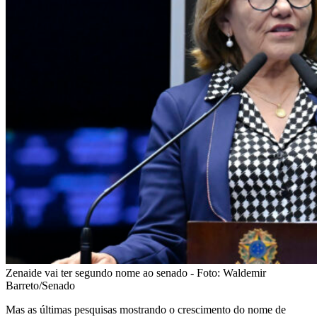
Zenaide vai ter segundo nome ao senado - Foto: Waldemir
Barreto/Senado
Mas as últimas pesquisas mostrando o crescimento do nome de