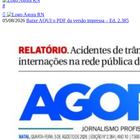
05/08/2026
Baixe AQUI o PDF da versão impressa – Ed. 2.385